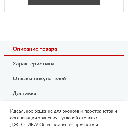
Описание товара
Характеристики
Отзывы покупателей
Доставка
Идеальное решение для экономии пространства и
организации хранения - угловой стеллаж
ДЖЕССИКА! Он выполнен из прочного и