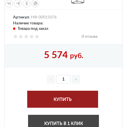
Артикул:
НФ-00015076
Наличие товара:
Товара под заказ
0 отзыва
5 574
руб.
КУПИТЬ
КУПИТЬ В 1 КЛИК