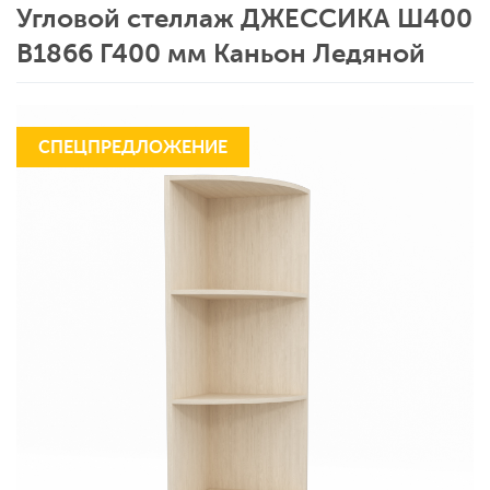
Угловой стеллаж ДЖЕССИКА Ш400
В1866 Г400 мм Каньон Ледяной
СПЕЦПРЕДЛОЖЕНИЕ