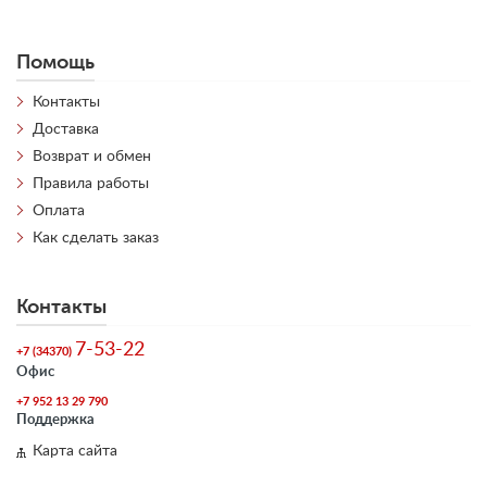
Помощь
Контакты
Доставка
Возврат и обмен
Правила работы
Оплата
Как сделать заказ
Контакты
7-53-22
+7 (34370)
Офис
+7 952 13 29 790
Поддержка
Карта сайта