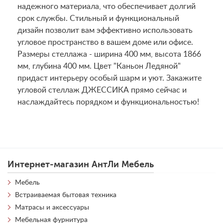
надежного материала, что обеспечивает долгий
срок службы. Стильный и функциональный
дизайн позволит вам эффективно использовать
угловое пространство в вашем доме или офисе.
Размеры стеллажа - ширина 400 мм, высота 1866
мм, глубина 400 мм. Цвет "Каньон Ледяной"
придаст интерьеру особый шарм и уют. Закажите
угловой стеллаж ДЖЕССИКА прямо сейчас и
наслаждайтесь порядком и функциональностью!
Интернет-магазин АнтЛи Мебель
Мебель
Встраиваемая бытовая техника
Матрасы и аксессуары
Мебельная фурнитура