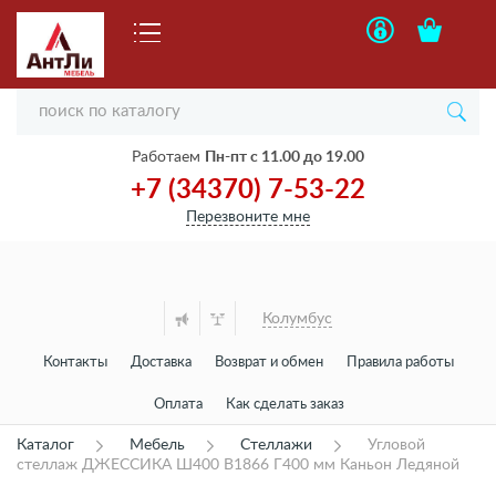
Работаем
Пн-пт с 11.00 до 19.00
+7 (34370) 7-53-22
Перезвоните мне
Колумбус
Контакты
Доставка
Возврат и обмен
Правила работы
Оплата
Как сделать заказ
Каталог
Мебель
Стеллажи
Угловой
стеллаж ДЖЕССИКА Ш400 В1866 Г400 мм Каньон Ледяной