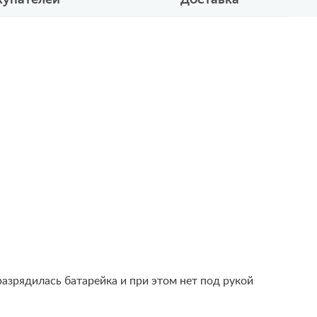
азрядилась батарейка и при этом нет под рукой