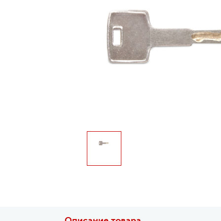
Описание товара