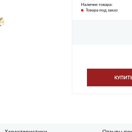
Наличие товара:
Товара под заказ
КУПИТ
Характеристики
Отзывы по