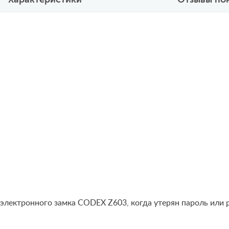
лектронного замка CODEX Z603, когда утерян пароль или р