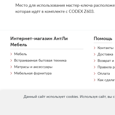
Место для использования мастер-ключа расположен
которая идёт в комплекте с CODEX Z603.
Интернет-магазин АнтЛи
Помощь
Мебель
Контакты
Мебель
Доставка
Встраиваемая бытовая техника
Возврат и
Матрасы и аксессуары
Правила 
Мебельная фурнитура
Оплата
Как сдела
Данный сайт использует cookies. Используя сайт, вы 
«
АнтЛи Мебель
» © 2026