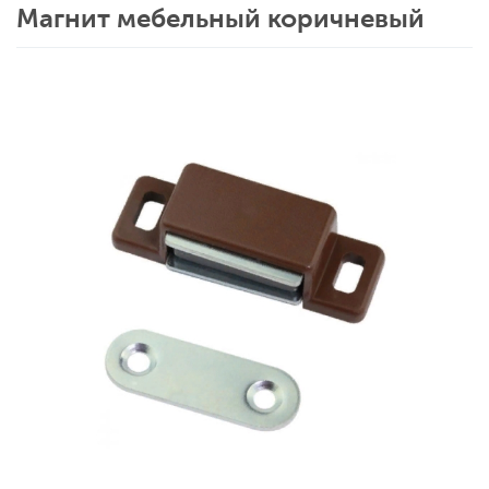
Магнит мебельный коричневый