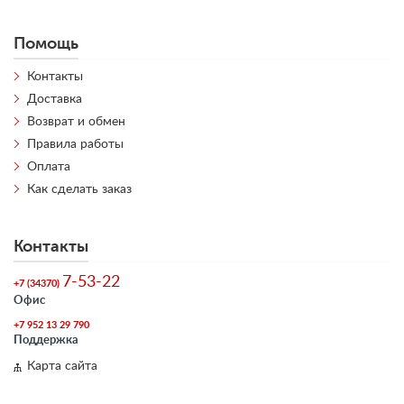
Помощь
Контакты
Доставка
Возврат и обмен
Правила работы
Оплата
Как сделать заказ
Контакты
7-53-22
+7 (34370)
Офис
+7 952 13 29 790
Поддержка
Карта сайта