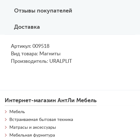
Отзывы покупателей
Доставка
Артикул: 009518
Вид товара: Магниты
Производитель: URALPLIT
Интернет-магазин АнтЛи Мебель
Мебель
Встраиваемая бытовая техника
Матрасы и аксессуары
Мебельная фурнитура