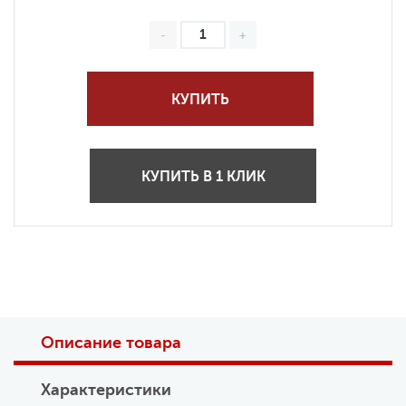
КУПИТЬ
КУПИТЬ В 1 КЛИК
Описание товара
Характеристики