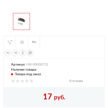
Артикул:
НФ-00000731
Наличие товара:
Товара под заказ
0 отзыва
17
руб.