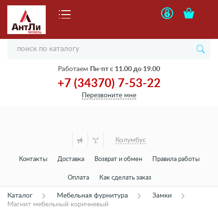
Работаем
Пн-пт с 11.00 до 19.00
+7 (34370) 7-53-22
Перезвоните мне
Колумбус
Контакты
Доставка
Возврат и обмен
Правила работы
Оплата
Как сделать заказ
Каталог
Мебельная фурнитура
Замки
Магнит мебельный коричневый