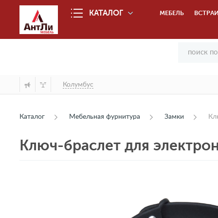
КАТАЛОГ
МЕБЕЛЬ
ВСТРАИ
Колумбус
Каталог
Мебельная фурнитура
Замки
Кл
Ключ-браслет для электрон