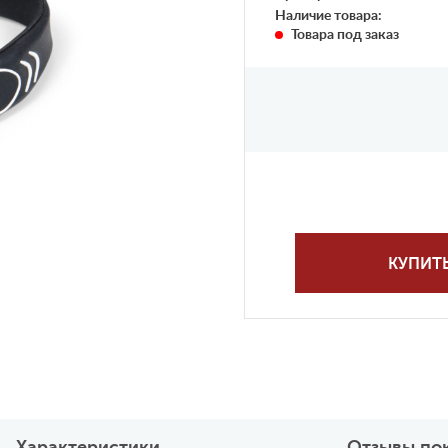
Наличие товара:
Товара под заказ
КУПИТ
Характеристики
Отзывы по