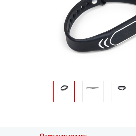
Описание товара