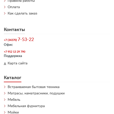
Правила работы
Оплата
Как сделать заказ
Контакты
7-53-22
+7 (34370)
Офис
+7 952 13 29 790
Поддержка
Карта сайта
Каталог
Встраиваемая бытовая техника
Матрасы, наматрасники, подушки
Мебель
Мебельная фурнитура
Мойки