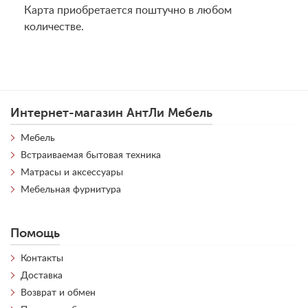
Карта приобретается поштучно в любом
количестве.
Интернет-магазин АнтЛи Мебель
Мебель
Встраиваемая бытовая техника
Матрасы и аксессуары
Мебельная фурнитура
Помощь
Контакты
Доставка
Возврат и обмен