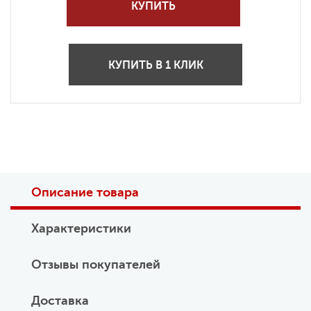
КУПИТЬ
КУПИТЬ В 1 КЛИК
Описание товара
Характеристики
Отзывы покупателей
Доставка