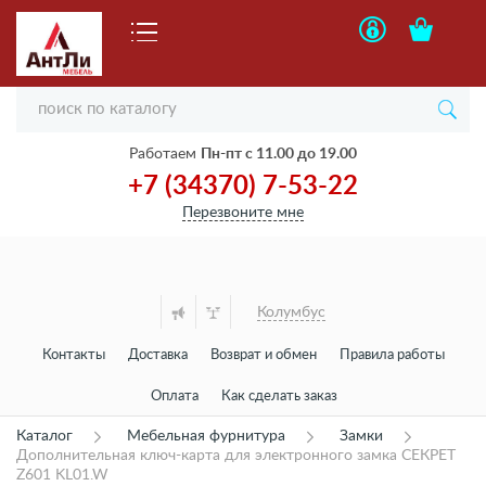
Работаем
Пн-пт с 11.00 до 19.00
+7 (34370) 7-53-22
Перезвоните мне
Колумбус
Контакты
Доставка
Возврат и обмен
Правила работы
Оплата
Как сделать заказ
Каталог
Мебельная фурнитура
Замки
Дополнительная ключ-карта для электронного замка СЕКРЕТ
Z601 KL01.W