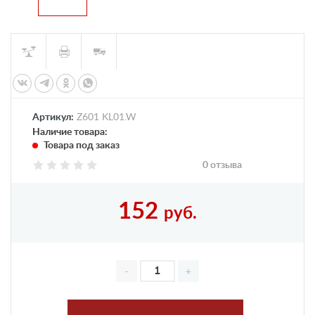
Артикул:
Z601 KL01.W
Наличие товара:
Товара под заказ
0 отзыва
152
руб.