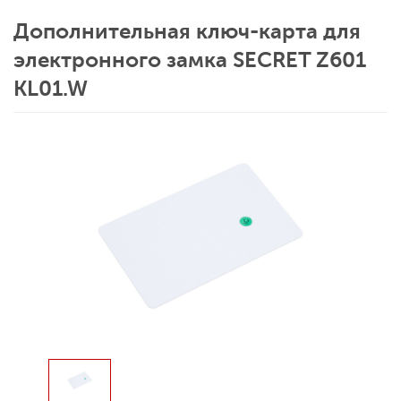
Дополнительная ключ-карта для
электронного замка SECRET Z601
KL01.W