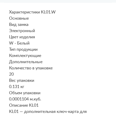
Характеристики KL01.W
Основные
Вид замка
Электронный
Цвет изделия
W - Белый
Тип продукции
Комплектующие
Дополнительные
Количество в упаковке
20
Вес упаковки
0.131 кг
Объем упаковки
0.0001104 м.куб.
Описание KL01
KL01 — дополнительная ключ-карта для