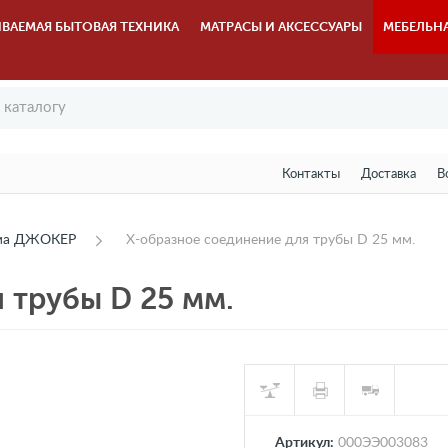
ВАЕМАЯ БЫТОВАЯ ТЕХНИКА
МАТРАСЫ И АКСЕССУАРЫ
МЕБЕЛЬН
Контакты
Доставка
В
ема ДЖОКЕР
X-образное соединение для трубы D 25 мм.
 трубы D 25 мм.
Артикул:
000ЭЭ003083