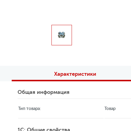
Характеристики
Общая информация
Тип товара:
Товар
1C: Общие свойства