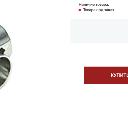
Наличие товара:
Товара под заказ
КУПИТ