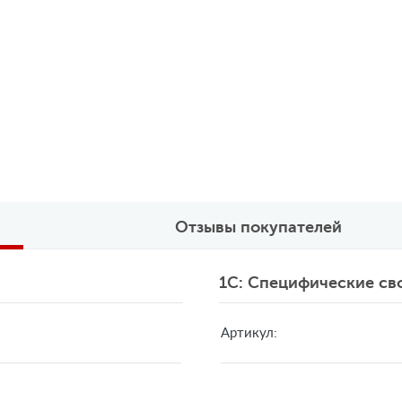
Отзывы покупателей
1C: Специфические св
Артикул: