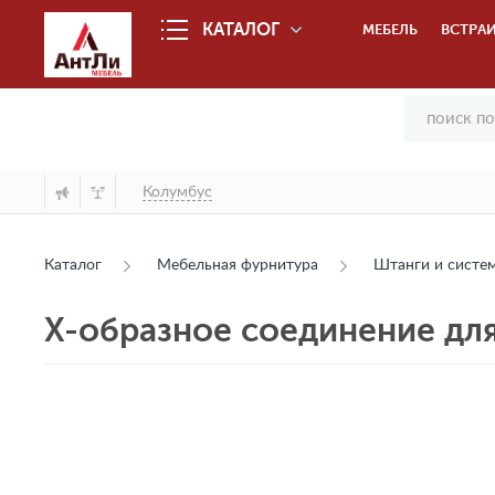
КАТАЛОГ
МЕБЕЛЬ
ВСТРАИ
Колумбус
Каталог
Мебельная фурнитура
Штанги и сист
X-образное соединение для