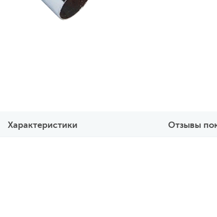
Характеристики
Отзывы по