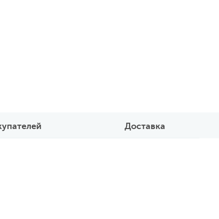
купателей
Доставка