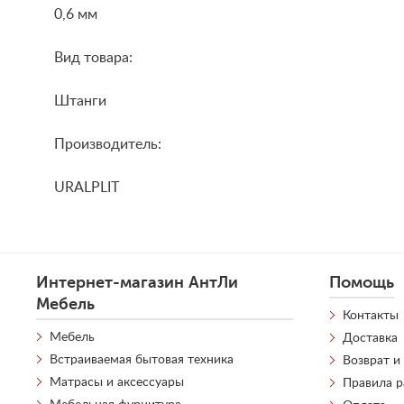
0,6 мм
Вид товара:
Штанги
Производитель:
URALPLIT
Интернет-магазин АнтЛи
Помощь
Мебель
Контакты
Мебель
Доставка
Встраиваемая бытовая техника
Возврат и
Матрасы и аксессуары
Правила 