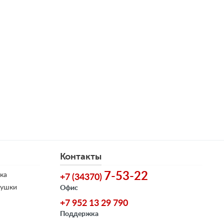
Контакты
7-53-22
ка
+7 (34370)
душки
Офис
+7 952 13 29 790
Поддержка