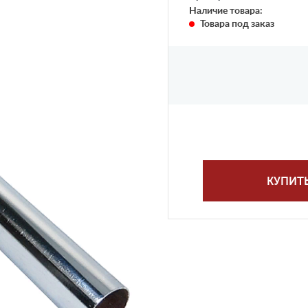
Наличие товара:
Товара под заказ
КУПИТ