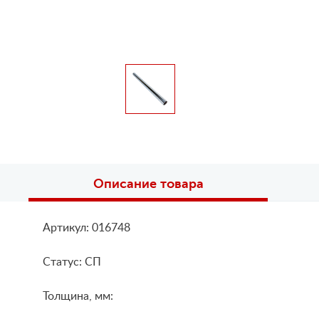
Описание товара
Артикул: 016748
Статус: СП
Толщина, мм: