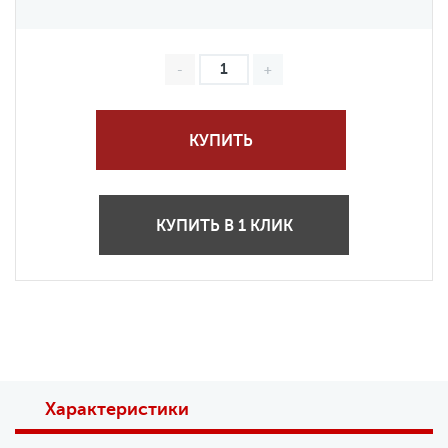
КУПИТЬ
КУПИТЬ В 1 КЛИК
Характеристики