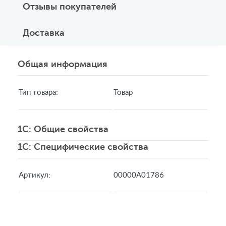
Отзывы покупателей
Доставка
Общая информация
Тип товара:
Товар
1C: Общие свойства
1C: Специфические свойства
Артикул:
00000А01786