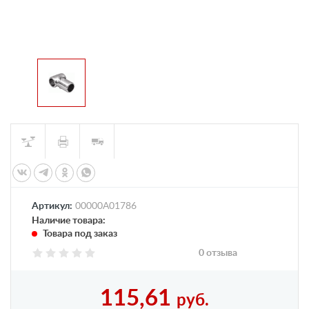
Артикул:
00000А01786
Наличие товара:
Товара под заказ
0 отзыва
115,61
руб.