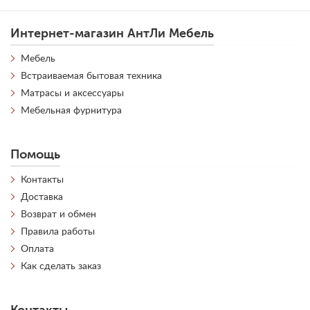
Интернет-магазин АнтЛи Мебель
Мебель
Встраиваемая бытовая техника
Матрасы и аксессуары
Мебельная фурнитура
Помощь
Контакты
Доставка
Возврат и обмен
Правила работы
Оплата
Как сделать заказ