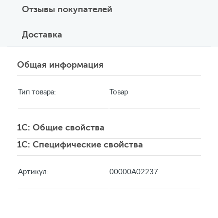
Отзывы покупателей
Доставка
Общая информация
Тип товара:
Товар
1C: Общие свойства
1C: Специфические свойства
Артикул:
00000А02237