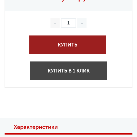
КУПИТЬ
КУПИТЬ В 1 КЛИК
Характеристики