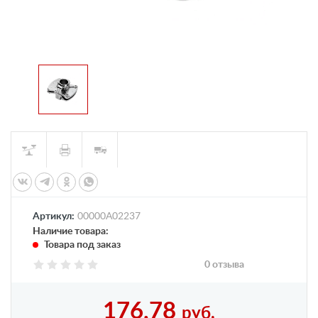
Артикул:
00000А02237
Наличие товара:
Товара под заказ
0 отзыва
176,78
руб.