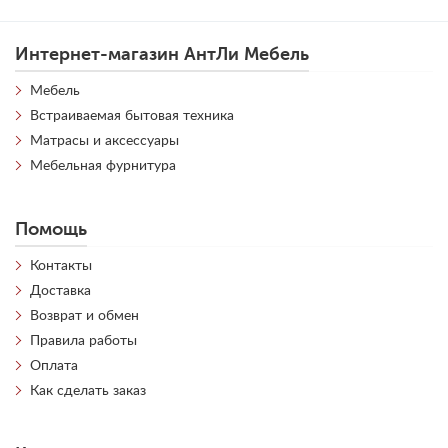
Интернет-магазин АнтЛи Мебель
Мебель
Встраиваемая бытовая техника
Матрасы и аксессуары
Мебельная фурнитура
Помощь
Контакты
Доставка
Возврат и обмен
Правила работы
Оплата
Как сделать заказ