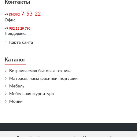
Контакты
7-53-22
+7 (34370)
Офис
+7 952 13 29 790
Поддержка
Карта сайта
Каталог
Встраиваемая бытовая техника
Матрасы, наматрасники, подушки
Мебель
Мебельная фурнитура
Мойки
«
АнтЛи Мебель
» © 2026