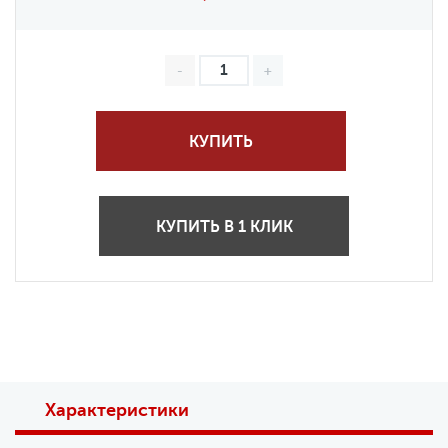
КУПИТЬ
КУПИТЬ В 1 КЛИК
Характеристики