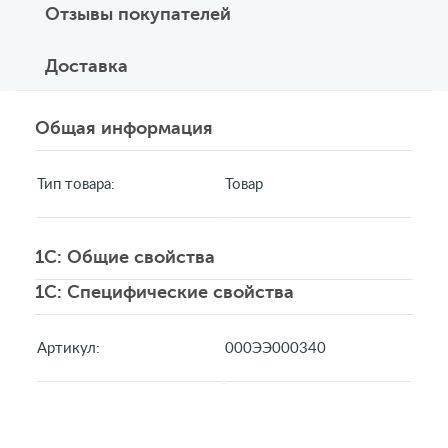
Отзывы покупателей
Доставка
Общая информация
Тип товара:
Товар
1C: Общие свойства
1C: Специфические свойства
Артикул:
000ЭЭ000340