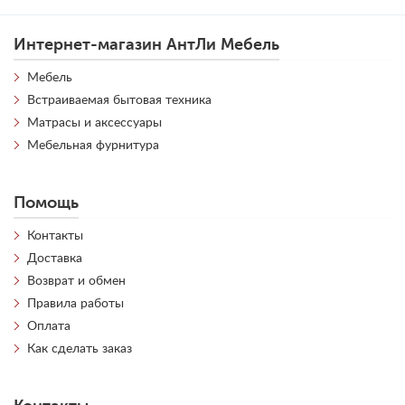
Интернет-магазин АнтЛи Мебель
Мебель
Встраиваемая бытовая техника
Матрасы и аксессуары
Мебельная фурнитура
Помощь
Контакты
Доставка
Возврат и обмен
Правила работы
Оплата
Как сделать заказ