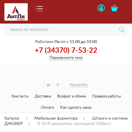
Работаем
Пн-пт с 11.00 до 19.00
+7 (34370) 7-53-22
Перезвоните мне
Колумбус
Контакты
Доставка
Возврат и обмен
Правила работы
Оплата
Как сделать заказ
Каталог
Мебельная фурнитура
Штанги и система
ДЖОКЕР
R 50-R держатель проходной (100шт)