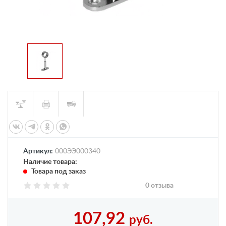
Артикул:
000ЭЭ000340
Наличие товара:
Товара под заказ
0 отзыва
107,92
руб.