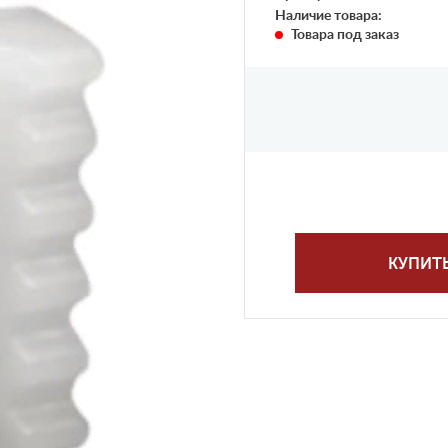
Наличие товара:
Товара под заказ
КУПИТ