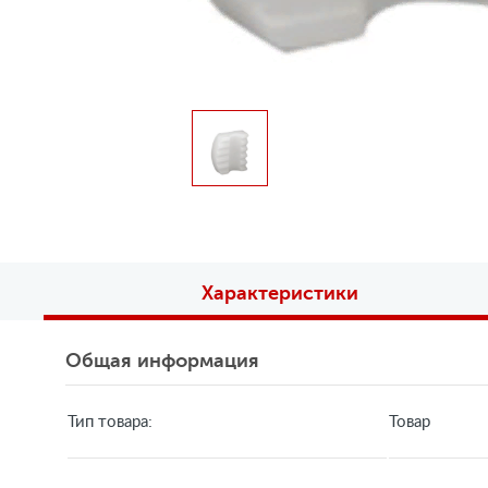
Характеристики
Общая информация
Тип товара:
Товар