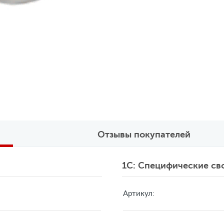
Отзывы покупателей
1C: Специфические св
Артикул: