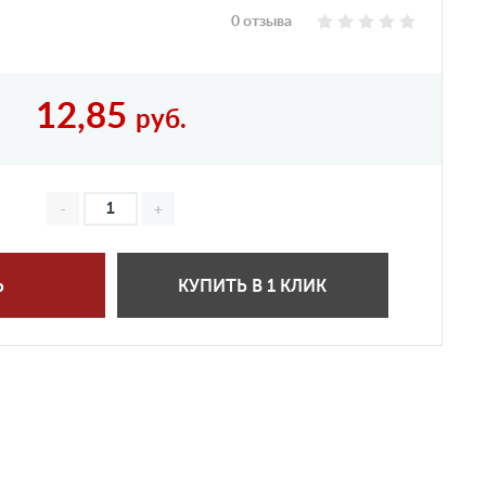
0 отзыва
12,85
руб.
Ь
КУПИТЬ В 1 КЛИК