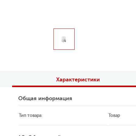
Характеристики
Общая информация
Тип товара:
Товар