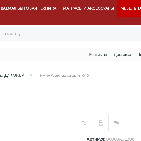
ВАЕМАЯ БЫТОВАЯ ТЕХНИКА
МАТРАСЫ И АКСЕССУАРЫ
МЕБЕЛЬН
Контакты
Доставка
В
ема ДЖОКЕР
R-46-А вкладка для R46
Артикул:
00000А01308