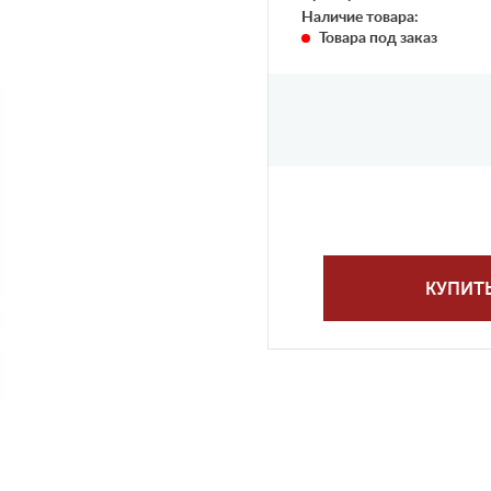
Наличие товара:
Товара под заказ
КУПИТ