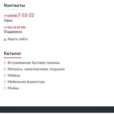
Контакты
7-53-22
+7 (34370)
Офис
+7 952 13 29 790
Поддержка
Карта сайта
Каталог
Встраиваемая бытовая техника
Матрасы, наматрасники, подушки
Мебель
Мебельная фурнитура
Мойки