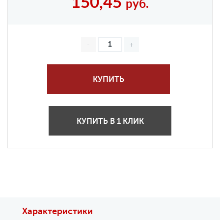
150,45
руб.
КУПИТЬ
КУПИТЬ В 1 КЛИК
Характеристики