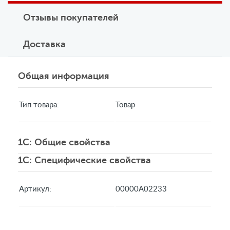
Отзывы покупателей
Доставка
Общая информация
Тип товара:
Товар
1C: Общие свойства
1C: Специфические свойства
Артикул:
00000А02233