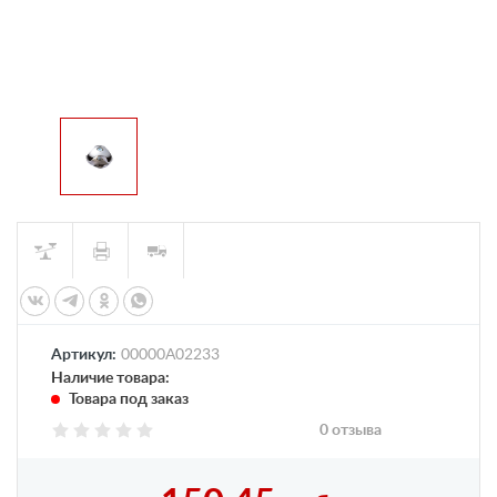
Артикул:
00000А02233
Наличие товара:
Товара под заказ
0 отзыва