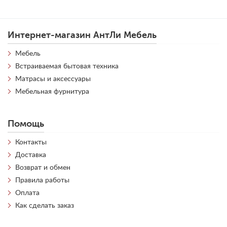
Интернет-магазин АнтЛи Мебель
Мебель
Встраиваемая бытовая техника
Матрасы и аксессуары
Мебельная фурнитура
Помощь
Контакты
Доставка
Возврат и обмен
Правила работы
Оплата
Как сделать заказ