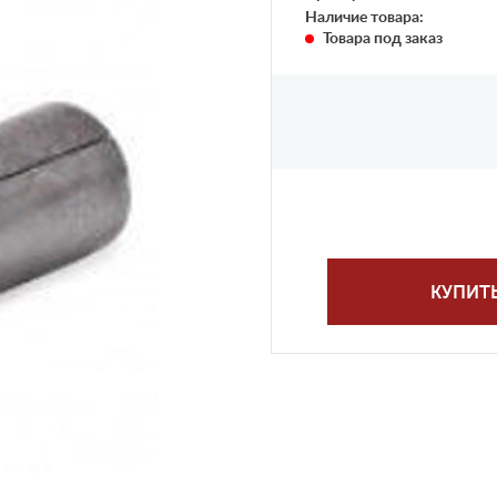
Наличие товара:
Товара под заказ
КУПИТ