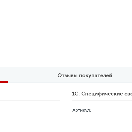
Отзывы покупателей
1C: Специфические св
Артикул: