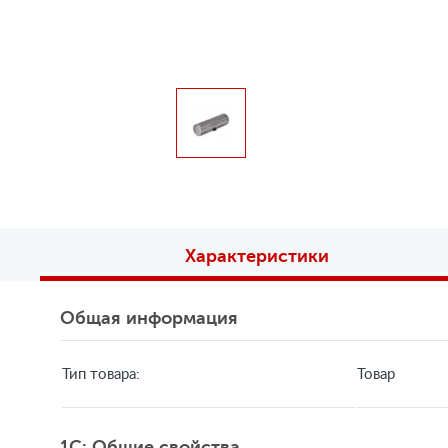
Характеристики
Общая информация
Тип товара:
Товар
1C: Общие свойства