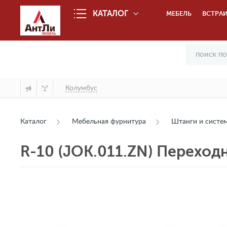
КАТАЛОГ
МЕБЕЛЬ
ВСТРАИ
Колумбус
Каталог
Мебельная фурнитура
Штанги и сист
R-10 (JOK.011.ZN) Переход