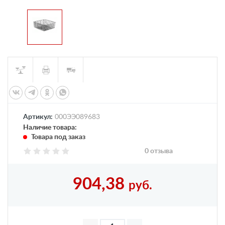
Артикул:
000ЭЭ089683
Наличие товара:
Товара под заказ
0 отзыва
904,38
руб.