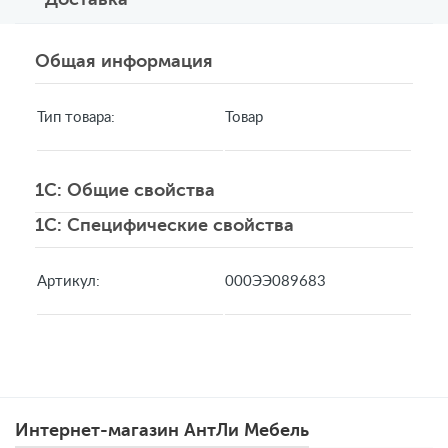
Общая информация
Тип товара:
Товар
1C: Общие свойства
1C: Специфические свойства
Артикул:
000ЭЭ089683
Интернет-магазин АнтЛи Мебель