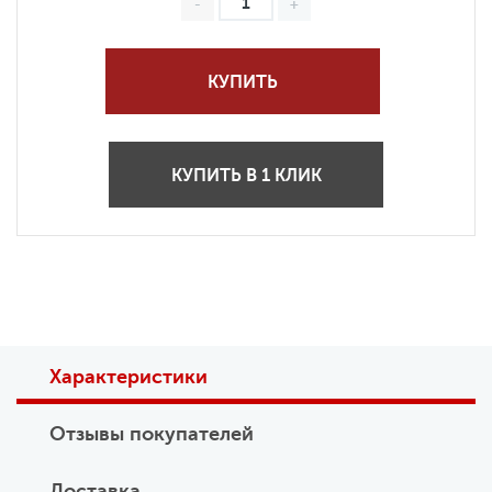
КУПИТЬ
КУПИТЬ В 1 КЛИК
Характеристики
Отзывы покупателей
Доставка