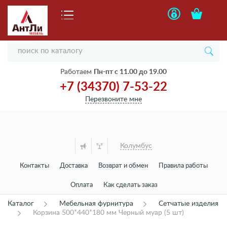
Работаем
Пн-пт с 11.00 до 19.00
+7 (34370) 7-53-22
Перезвоните мне
Колумбус
Контакты
Доставка
Возврат и обмен
Правила работы
Оплата
Как сделать заказ
Каталог
Мебельная фурнитура
Сетчатые изделия
Корзина 500*440*180 мм Черный муар (5 шт)