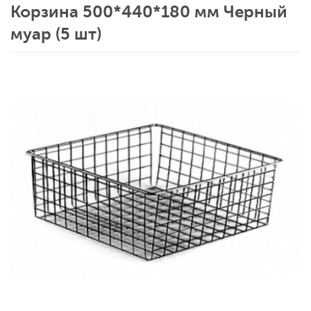
Корзина 500*440*180 мм Черный
муар (5 шт)