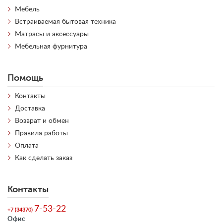
Мебель
Встраиваемая бытовая техника
Матрасы и аксессуары
Мебельная фурнитура
Помощь
Контакты
Доставка
Возврат и обмен
Правила работы
Оплата
Как сделать заказ
Контакты
7-53-22
+7 (34370)
Офис