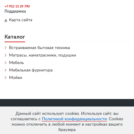
+7 952 13 29 790
Поддержка
Карта сайта
Каталог
Встраиваемая бытовая техника
Матрасы, наматрасники, подушки
Мебель
Мебельная фурнитура
Мойки
«
АнтЛи Мебель
» © 2026
Данный сайт использует cookies. Используя сайт, вы
соглашаетесь с
Политикой конфиденциальности
. Cookies
можно отключить в любой момент в настройках вашего
браузера