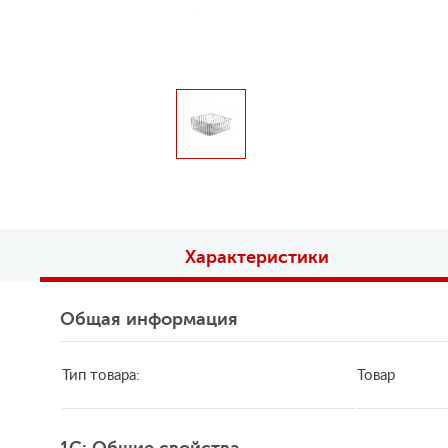
Характеристики
Общая информация
Тип товара:
Товар
1C: Общие свойства