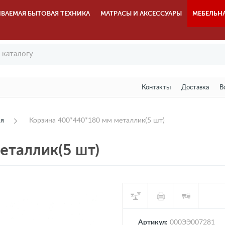
ВАЕМАЯ БЫТОВАЯ ТЕХНИКА
МАТРАСЫ И АКСЕССУАРЫ
МЕБЕЛЬН
Контакты
Доставка
В
ия
Корзина 400*440*180 мм металлик(5 шт)
еталлик(5 шт)
Артикул:
000ЭЭ007281