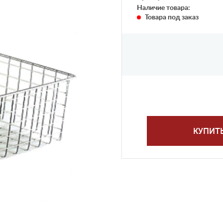
Наличие товара:
Товара под заказ
КУПИТ