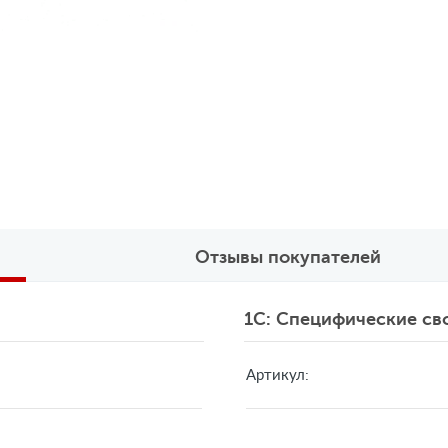
Отзывы покупателей
1C: Специфические св
Артикул: