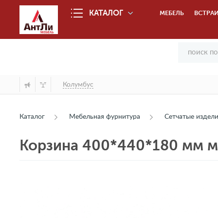
КАТАЛОГ
МЕБЕЛЬ
ВСТРАИ
Колумбус
Каталог
Мебельная фурнитура
Сетчатые издел
Корзина 400*440*180 мм м