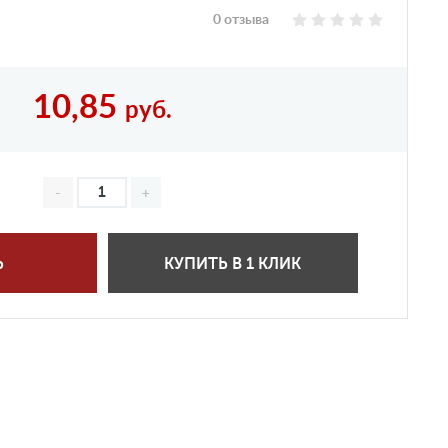
0 отзыва
10,85
руб.
Ь
КУПИТЬ В 1 КЛИК