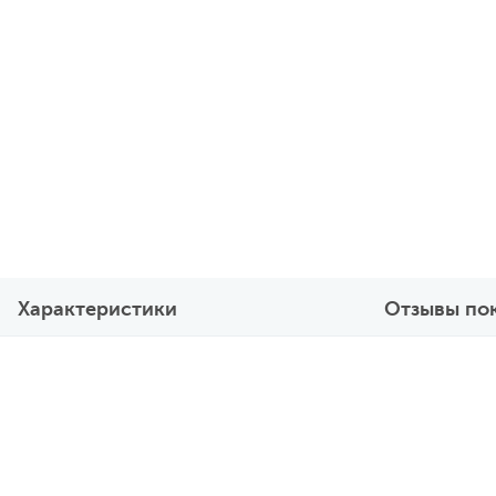
Характеристики
Отзывы по