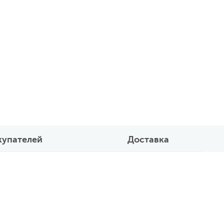
купателей
Доставка