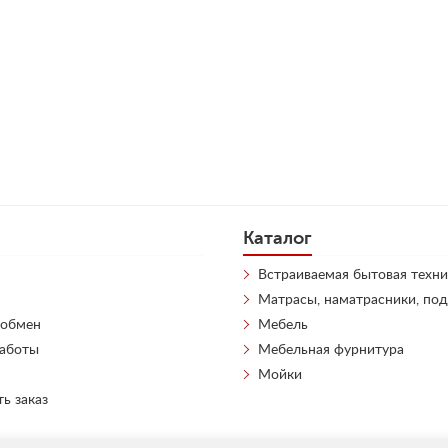
Каталог
Встраиваемая бытовая техни
Матрасы, наматрасники, по
 обмен
Мебель
работы
Мебельная фурнитура
Мойки
ть заказ