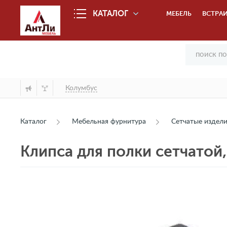
КАТАЛОГ
МЕБЕЛЬ
ВСТРАИ
Колумбус
Каталог
Мебельная фурнитура
Сетчатые издел
Клипса для полки сетчатой,