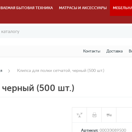
ВАЕМАЯ БЫТОВАЯ ТЕХНИКА
МАТРАСЫ И АКСЕССУАРЫ
МЕБЕЛЬН
Контакты
Доставка
В
ия
Клипса для полки сетчатой, черный (500 шт.)
 черный (500 шт.)
Артикул:
000ЭЭ089500