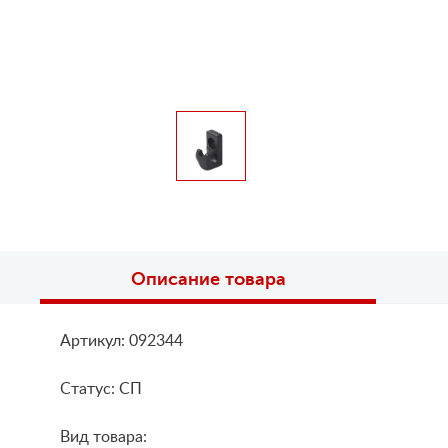
Описание товара
Артикул: 092344
Статус: СП
Вид товара: