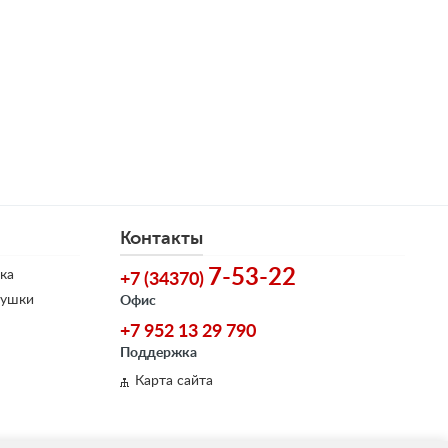
Контакты
7-53-22
ка
+7 (34370)
душки
Офис
+7 952 13 29 790
Поддержка
Карта сайта