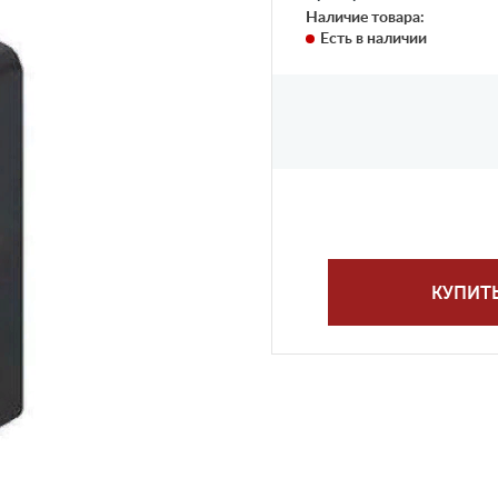
Наличие товара:
Есть в наличии
КУПИТ