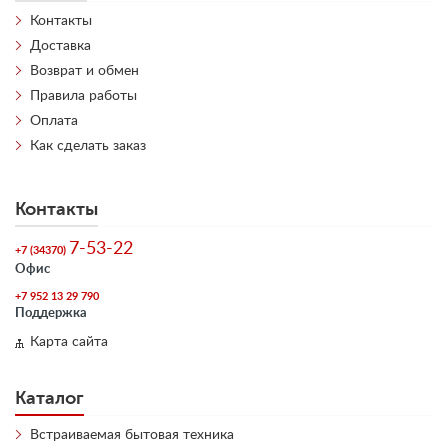
Контакты
Доставка
Возврат и обмен
Правила работы
Оплата
Как сделать заказ
Контакты
7-53-22
+7 (34370)
Офис
+7 952 13 29 790
Поддержка
Карта сайта
Каталог
Встраиваемая бытовая техника