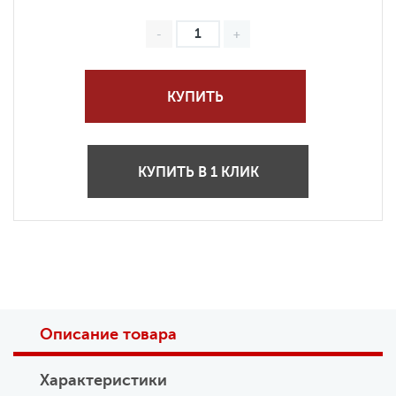
КУПИТЬ
КУПИТЬ В 1 КЛИК
Описание товара
Характеристики