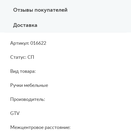
Отзывы покупателей
Доставка
Артикул: 016622
Статус: СП
Вид товара:
Ручки мебельные
Производитель:
GTV
Межцентровое расстояние: