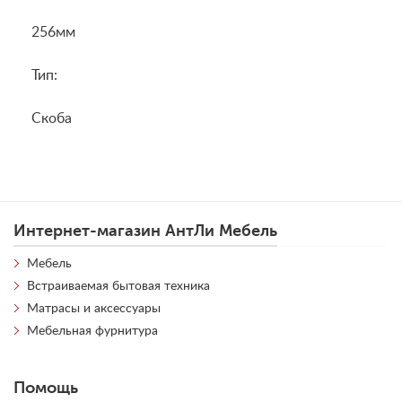
256мм
Тип:
Скоба
Интернет-магазин АнтЛи Мебель
Мебель
Встраиваемая бытовая техника
Матрасы и аксессуары
Мебельная фурнитура
Помощь