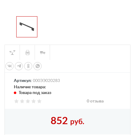
Артикул:
000ЭЭ020283
Наличие товара:
Товара под заказ
0 отзыва
852
руб.