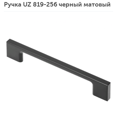
Ручка UZ 819-256 черный матовый