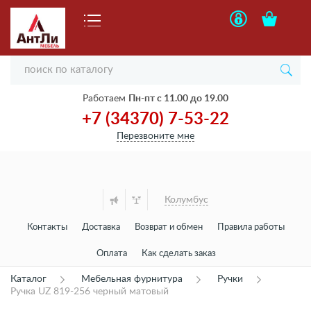
Работаем
Пн-пт с 11.00 до 19.00
+7 (34370) 7-53-22
Перезвоните мне
Колумбус
Контакты
Доставка
Возврат и обмен
Правила работы
Оплата
Как сделать заказ
Каталог
Мебельная фурнитура
Ручки
Ручка UZ 819-256 черный матовый