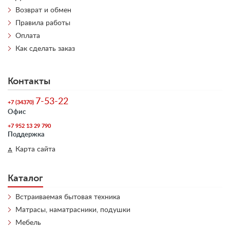
Возврат и обмен
Правила работы
Оплата
Как сделать заказ
Контакты
7-53-22
+7 (34370)
Офис
+7 952 13 29 790
Поддержка
Карта сайта
Каталог
Встраиваемая бытовая техника
Матрасы, наматрасники, подушки
Мебель