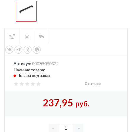
Артикул:
000ЭЭ090322
Наличие товара:
Товара под заказ
0 отзыва
237,95
руб.