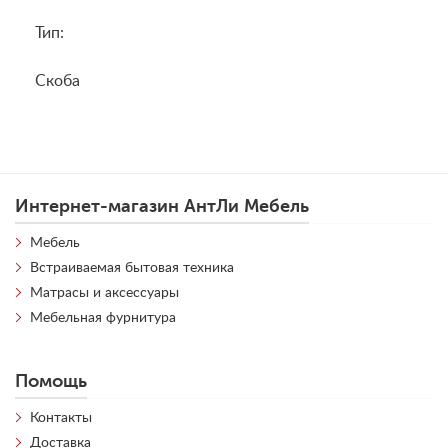
Тип:
Скоба
Интернет-магазин АнтЛи Мебель
Мебель
Встраиваемая бытовая техника
Матрасы и аксессуары
Мебельная фурнитура
Помощь
Контакты
Доставка