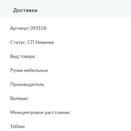
Доставка
Артикул: 093158
Статус: СП Новинка
Вид товара:
Ручки мебельные
Производитель:
Валмакс
Межцентровое расстояние:
160мм