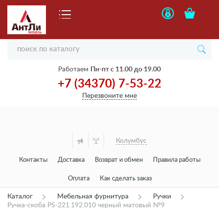
Работаем
Пн-пт с 11.00 до 19.00
+7 (34370) 7-53-22
Перезвоните мне
Колумбус
Контакты
Доставка
Возврат и обмен
Правила работы
Оплата
Как сделать заказ
Каталог
Мебельная фурнитура
Ручки
Ручка-скоба РS-221.192.010 черный матовый №9