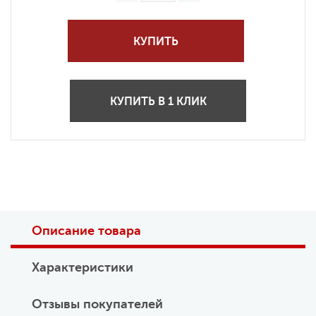
КУПИТЬ
КУПИТЬ В 1 КЛИК
Описание товара
Характеристики
Отзывы покупателей