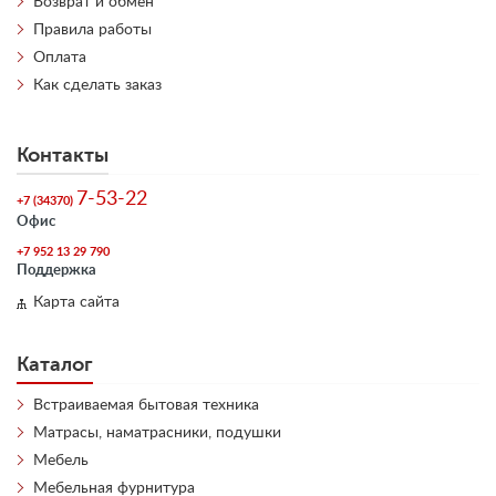
Возврат и обмен
Правила работы
Оплата
Как сделать заказ
Контакты
7-53-22
+7 (34370)
Офис
+7 952 13 29 790
Поддержка
Карта сайта
Каталог
Встраиваемая бытовая техника
Матрасы, наматрасники, подушки
Мебель
Мебельная фурнитура