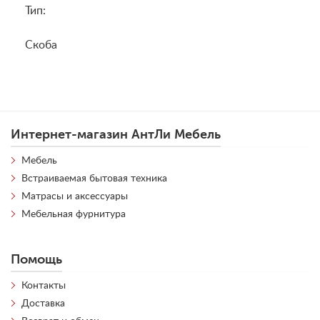
Тип:
Скоба
Интернет-магазин АнтЛи Мебель
Мебель
Встраиваемая бытовая техника
Матрасы и аксессуары
Мебельная фурнитура
Помощь
Контакты
Доставка