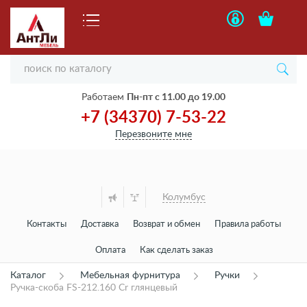
Работаем
Пн-пт с 11.00 до 19.00
+7 (34370) 7-53-22
Перезвоните мне
Колумбус
Контакты
Доставка
Возврат и обмен
Правила работы
Оплата
Как сделать заказ
Каталог
Мебельная фурнитура
Ручки
Ручка-скоба FS-212.160 Cr глянцевый