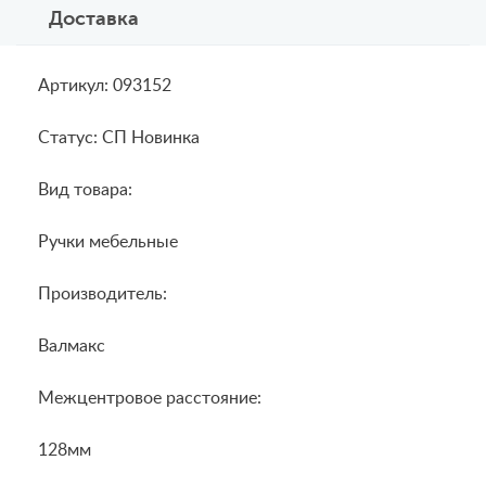
Доставка
Артикул: 093152
Статус: СП Новинка
Вид товара:
Ручки мебельные
Производитель:
Валмакс
Межцентровое расстояние:
128мм