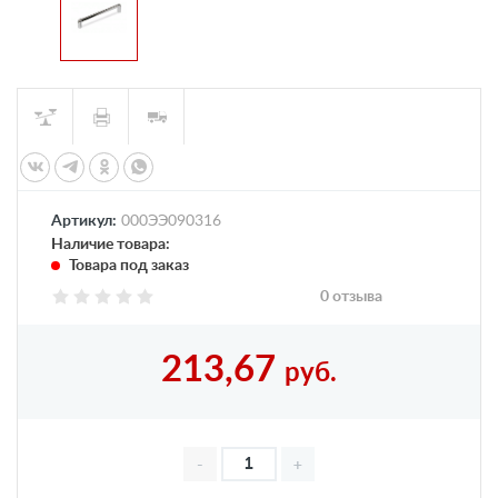
Артикул:
000ЭЭ090316
Наличие товара:
Товара под заказ
0 отзыва
213,67
руб.