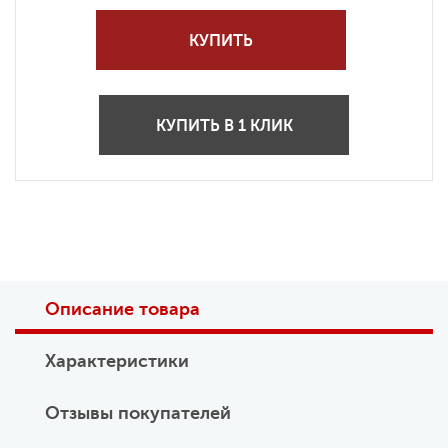
КУПИТЬ
КУПИТЬ В 1 КЛИК
Описание товара
Характеристики
Отзывы покупателей