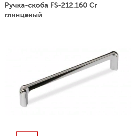
Ручка-скоба FS-212.160 Cr
глянцевый