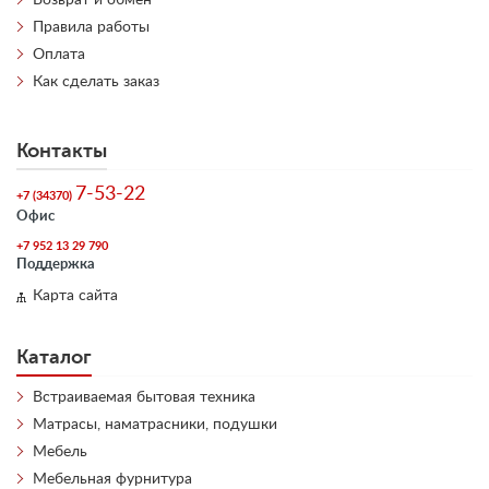
Правила работы
Оплата
Как сделать заказ
Контакты
7-53-22
+7 (34370)
Офис
+7 952 13 29 790
Поддержка
Карта сайта
Каталог
Встраиваемая бытовая техника
Матрасы, наматрасники, подушки
Мебель
Мебельная фурнитура