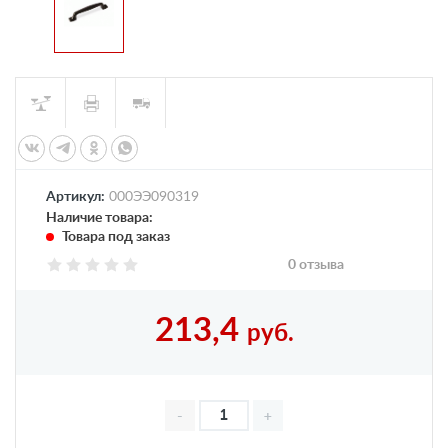
Артикул:
000ЭЭ090319
Наличие товара:
Товара под заказ
0 отзыва
213,4
руб.