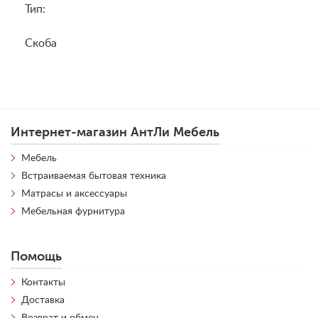
Тип:
Скоба
Интернет-магазин АнтЛи Мебель
Мебель
Встраиваемая бытовая техника
Матрасы и аксессуары
Мебельная фурнитура
Помощь
Контакты
Доставка
Возврат и обмен