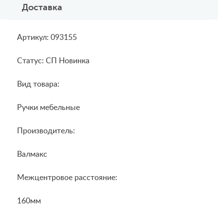
Доставка
Артикул: 093155
Статус: СП Новинка
Вид товара:
Ручки мебельные
Производитель:
Валмакс
Межцентровое расстояние:
160мм