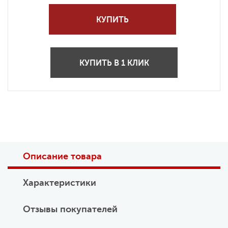
КУПИТЬ
КУПИТЬ В 1 КЛИК
Описание товара
Характеристики
Отзывы покупателей