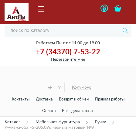
Работаем
Пн-пт с 11.00 до 19.00
+7 (34370) 7-53-22
Перезвоните мне
Колумбус
Контакты
Доставка
Возврат и обмен
Правила работы
Оплата
Как сделать заказ
Каталог
Мебельная фурнитура
Ручки
Ручка-скоба FS-205.096 черный матовый №9