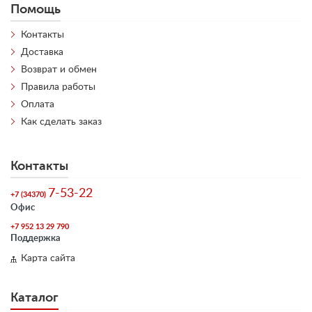
Помощь
Контакты
Доставка
Возврат и обмен
Правила работы
Оплата
Как сделать заказ
Контакты
7-53-22
+7 (34370)
Офис
+7 952 13 29 790
Поддержка
Карта сайта
Каталог