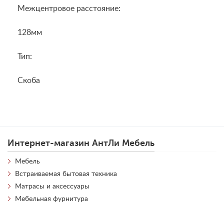
Межцентровое расстояние:
128мм
Тип:
Скоба
Интернет-магазин АнтЛи Мебель
Мебель
Встраиваемая бытовая техника
Матрасы и аксессуары
Мебельная фурнитура