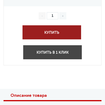
КУПИТЬ
КУПИТЬ В 1 КЛИК
Описание товара