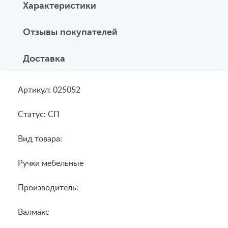
Характеристики
Отзывы покупателей
Доставка
Артикул: 025052
Статус: СП
Вид товара:
Ручки мебельные
Производитель:
Валмакс