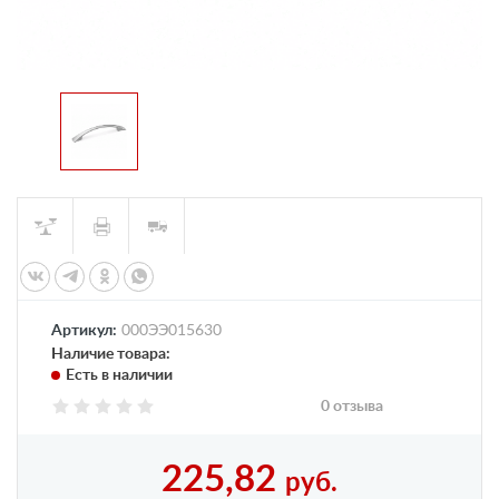
Артикул:
000ЭЭ015630
Наличие товара:
Есть в наличии
0 отзыва
225,82
руб.