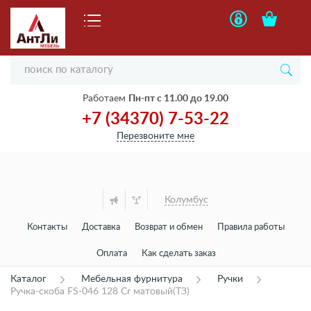
Работаем
Пн-пт с 11.00 до 19.00
+7 (34370) 7-53-22
Перезвоните мне
Колумбус
Контакты
Доставка
Возврат и обмен
Правила работы
Оплата
Как сделать заказ
Каталог
Мебельная фурнитура
Ручки
Ручка-скоба FS-046 128 Cr матовый(ТЗ)