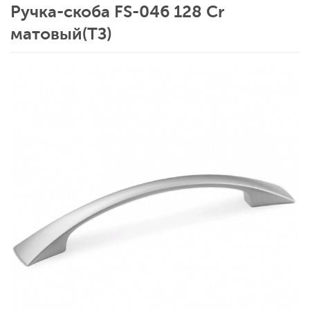
Ручка-скоба FS-046 128 Cr
матовый(ТЗ)