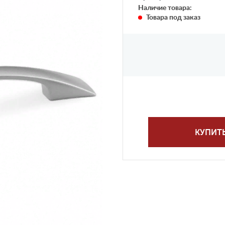
Наличие товара:
Товара под заказ
КУПИТ