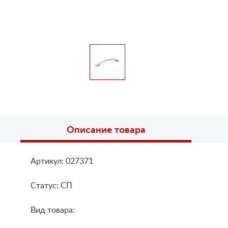
Описание товара
Артикул: 027371
Статус: СП
Вид товара: