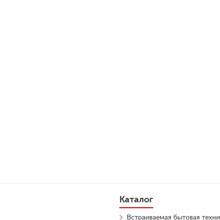
Каталог
Встраиваемая бытовая техни