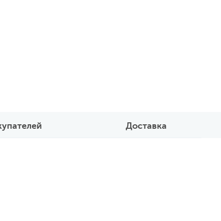
купателей
Доставка