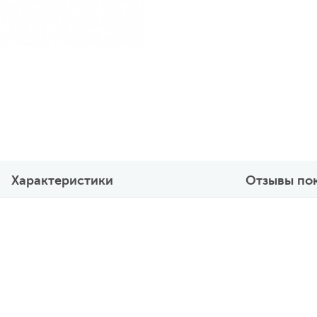
Характеристики
Отзывы по