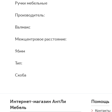
Ручки мебельные
Производитель:
Валмакс
Межцентровое расстояние:
96мм
Тип:
Скоба
Интернет-магазин АнтЛи
Помощь
Мебель
Контакты