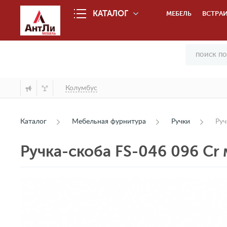
КАТАЛОГ
МЕБЕЛЬ
ВСТРАИ
Колумбус
Каталог
Мебельная фурнитура
Ручки
Руч
Ручка-скоба FS-046 096 Cr 