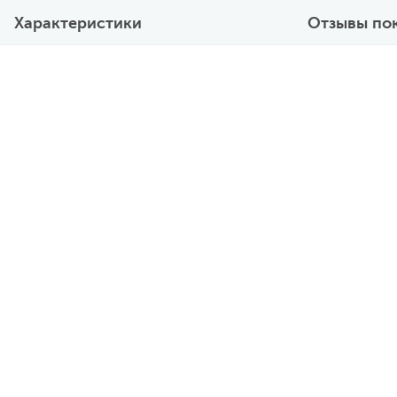
Характеристики
Отзывы по