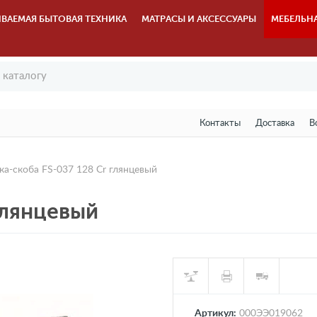
ВАЕМАЯ БЫТОВАЯ ТЕХНИКА
МАТРАСЫ И АКСЕССУАРЫ
МЕБЕЛЬН
Контакты
Доставка
В
ка-скоба FS-037 128 Cr глянцевый
глянцевый
Артикул:
000ЭЭ019062