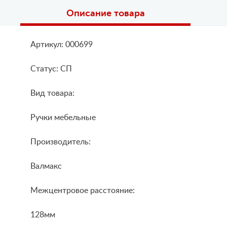
Описание товара
Артикул: 000699
Статус: СП
Вид товара:
Ручки мебельные
Производитель:
Валмакс
Межцентровое расстояние:
128мм