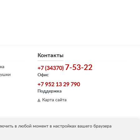
Контакты
7-53-22
ка
+7 (34370)
душки
Офис
+7 952 13 29 790
Поддержка
Карта сайта
лючить в любой момент в настройках вашего браузера