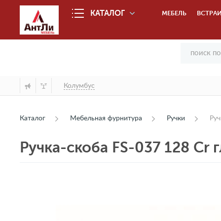
КАТАЛОГ
МЕБЕЛЬ
ВСТРАИ
Колумбус
Каталог
Мебельная фурнитура
Ручки
Руч
Ручка-скоба FS-037 128 Cr 