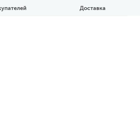
купателей
Доставка