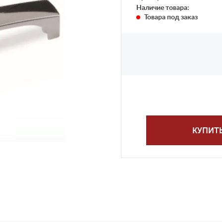
Наличие товара:
Товара под заказ
КУПИТ