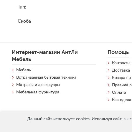
Тип:
Скоба
Интернет-магазин АнтЛи
Помощь
Мебель
Контакты
Мебель
Доставка
Встраиваемая бытовая техника
Возврат и
Матрасы и аксессуары
Правила 
Мебельная фурнитура
Оплата
Как сдела
Данный сайт использует cookies. Используя сайт, вы 
«
АнтЛи Мебель
» © 2026