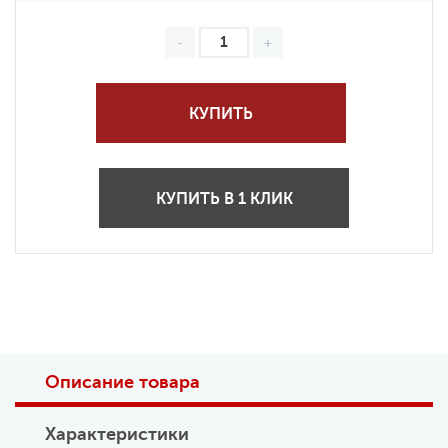
КУПИТЬ
КУПИТЬ В 1 КЛИК
Описание товара
Характеристики