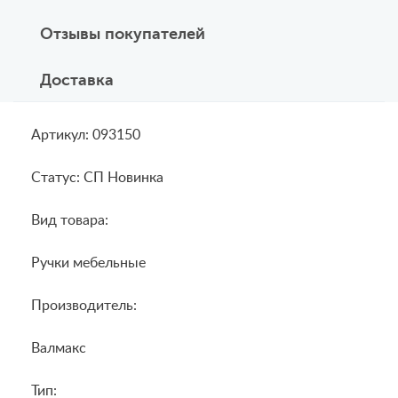
Отзывы покупателей
Доставка
Артикул: 093150
Статус: СП Новинка
Вид товара:
Ручки мебельные
Производитель:
Валмакс
Тип: