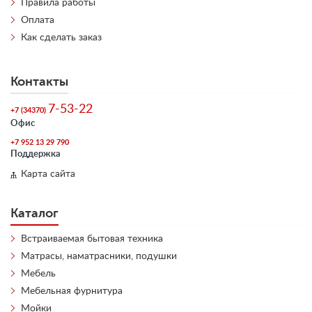
Правила работы
Оплата
Как сделать заказ
Контакты
7-53-22
+7 (34370)
Офис
+7 952 13 29 790
Поддержка
Карта сайта
Каталог
Встраиваемая бытовая техника
Матрасы, наматрасники, подушки
Мебель
Мебельная фурнитура
Мойки