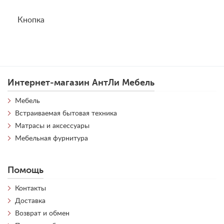
Кнопка
Интернет-магазин АнтЛи Мебель
Мебель
Встраиваемая бытовая техника
Матрасы и аксессуары
Мебельная фурнитура
Помощь
Контакты
Доставка
Возврат и обмен