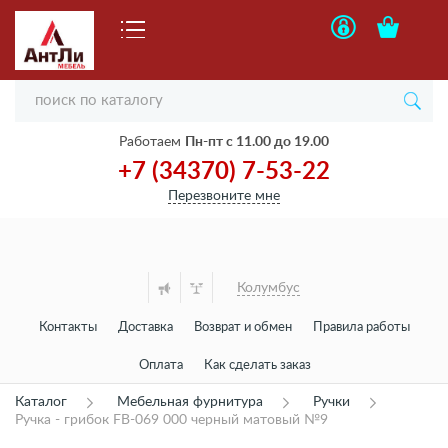
Работаем
Пн-пт с 11.00 до 19.00
+7 (34370) 7-53-22
Перезвоните мне
Колумбус
Контакты
Доставка
Возврат и обмен
Правила работы
Оплата
Как сделать заказ
Каталог
Мебельная фурнитура
Ручки
Ручка - грибок FВ-069 000 черный матовый №9