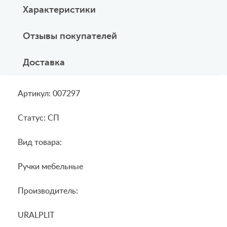
Характеристики
Отзывы покупателей
Доставка
Артикул: 007297
Статус: СП
Вид товара:
Ручки мебельные
Производитель:
URALPLIT