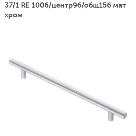
37/1 RE 1006/центр96/общ156 мат
хром