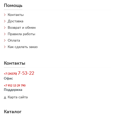
Помощь
Контакты
Доставка
Возврат и обмен
Правила работы
Оплата
Как сделать заказ
Контакты
7-53-22
+7 (34370)
Офис
+7 952 13 29 790
Поддержка
Карта сайта
Каталог