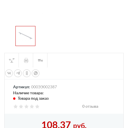
Артикул:
000ЭЭ002387
Наличие товара:
Товара под заказ
0 отзыва
108,37
руб.