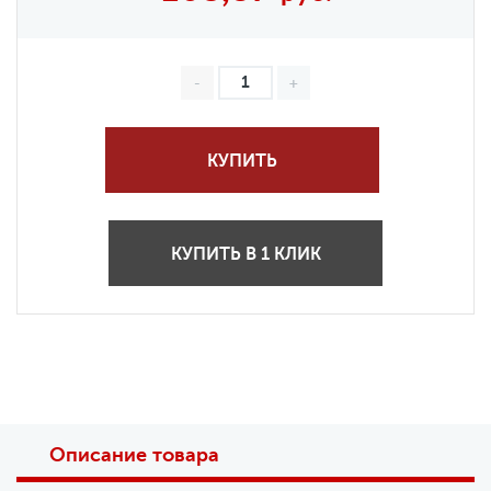
КУПИТЬ
КУПИТЬ В 1 КЛИК
Описание товара