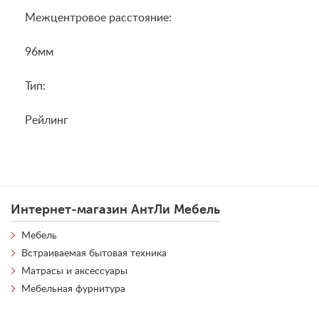
Межцентровое расстояние:
96мм
Тип:
Рейлинг
Интернет-магазин АнтЛи Мебель
Мебель
Встраиваемая бытовая техника
Матрасы и аксессуары
Мебельная фурнитура