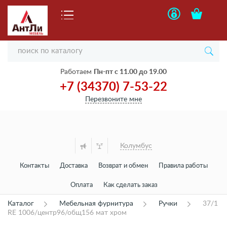
Работаем
Пн-пт с 11.00 до 19.00
+7 (34370) 7-53-22
Перезвоните мне
Колумбус
Контакты
Доставка
Возврат и обмен
Правила работы
Оплата
Как сделать заказ
Каталог
Мебельная фурнитура
Ручки
37/1
RE 1006/центр96/общ156 мат хром