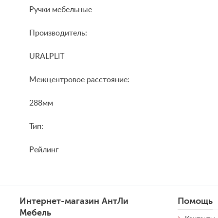
Ручки мебельные
Производитель:
URALPLIT
Межцентровое расстояние:
288мм
Тип:
Рейлинг
Интернет-магазин АнтЛи
Помощь
Мебель