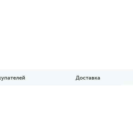
купателей
Доставка