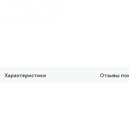
Характеристики
Отзывы по