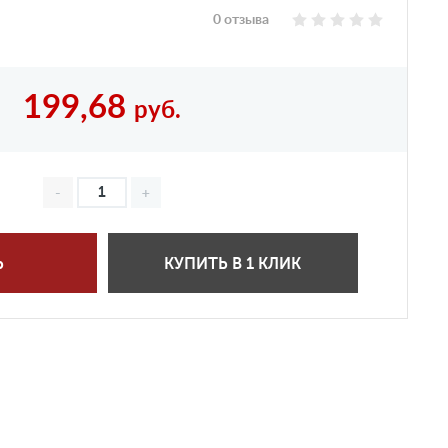
0 отзыва
199,68
руб.
Ь
КУПИТЬ В 1 КЛИК