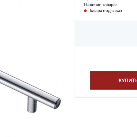
Наличие товара:
Товара под заказ
КУПИТ