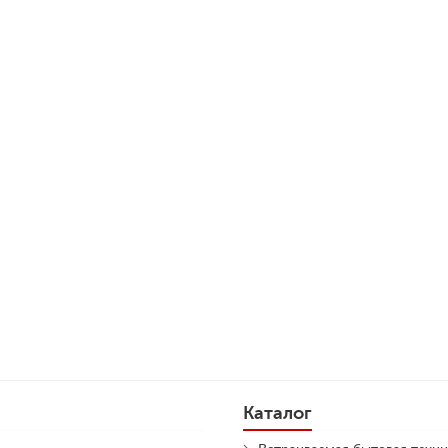
Каталог