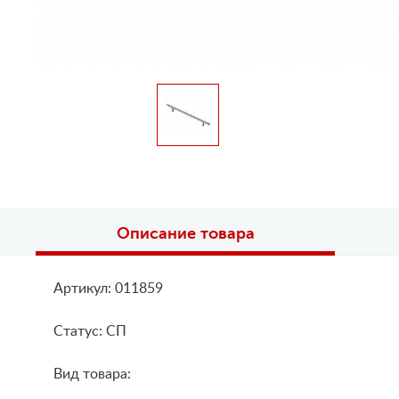
Описание товара
Артикул: 011859
Статус: СП
Вид товара: