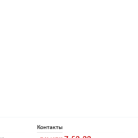
Контакты