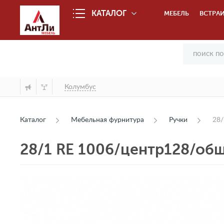
КАТАЛОГ
МЕБЕЛЬ
ВСТРАИ
Колумбус
Каталог
Мебельная фурнитура
Ручки
28/
28/1 RE 1006/центр128/об