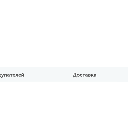
купателей
Доставка