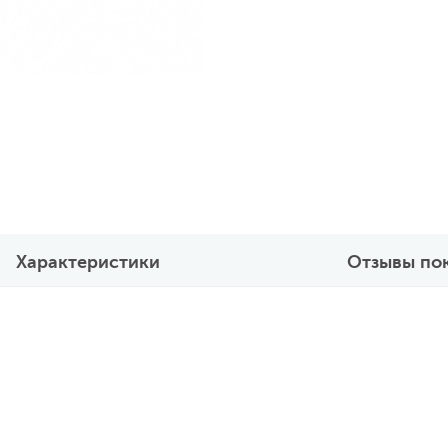
Характеристики
Отзывы по