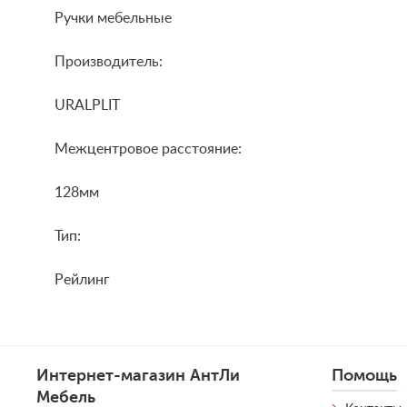
Ручки мебельные
Производитель:
URALPLIT
Межцентровое расстояние:
128мм
Тип:
Рейлинг
Интернет-магазин АнтЛи
Помощь
Мебель