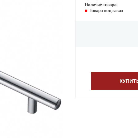
Наличие товара:
Товара под заказ
КУПИТ