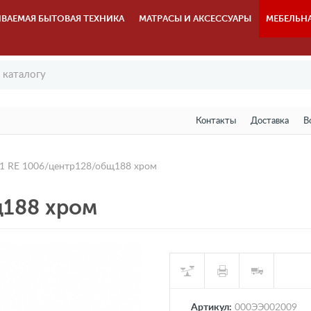
ВАЕМАЯ БЫТОВАЯ ТЕХНИКА
МАТРАСЫ И АКСЕССУАРЫ
МЕБЕЛЬН
Контакты
Доставка
В
1 RE 1006/центр128/общ188 хром
щ188 хром
Артикул:
000ЭЭ002009