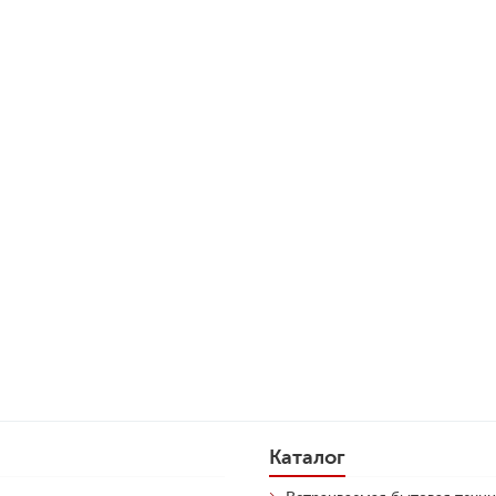
Каталог