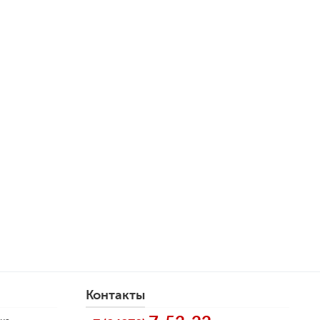
Контакты