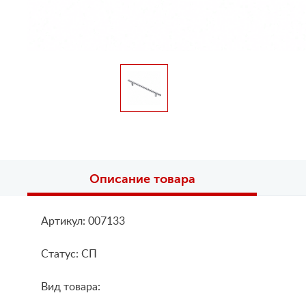
Описание товара
Артикул: 007133
Статус: СП
Вид товара: