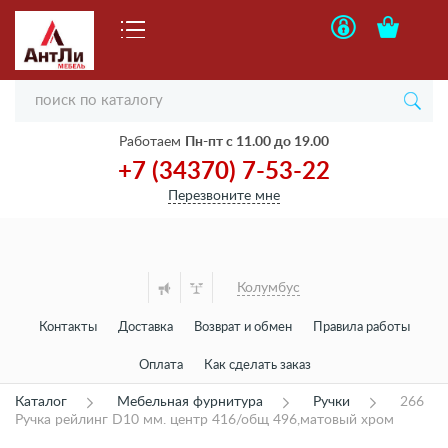
Работаем
Пн-пт с 11.00 до 19.00
+7 (34370) 7-53-22
Перезвоните мне
Колумбус
Контакты
Доставка
Возврат и обмен
Правила работы
Оплата
Как сделать заказ
Каталог
Мебельная фурнитура
Ручки
266
Ручка рейлинг D10 мм. центр 416/общ 496,матовый хром