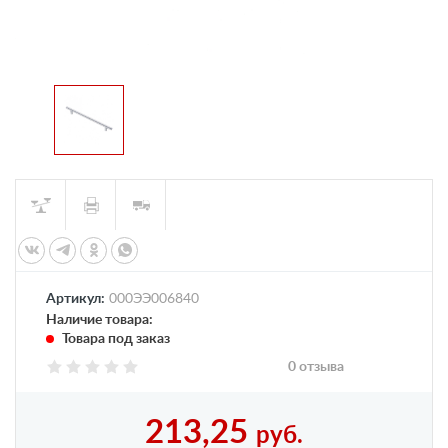
Артикул:
000ЭЭ006840
Наличие товара:
Товара под заказ
0 отзыва
213,25
руб.