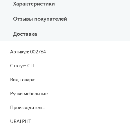
Характеристики
Отзывы покупателей
Доставка
Артикул: 002764
Статус: СП
Вид товара:
Ручки мебельные
Производитель:
URALPLIT