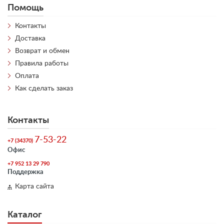
Помощь
Контакты
Доставка
Возврат и обмен
Правила работы
Оплата
Как сделать заказ
Контакты
7-53-22
+7 (34370)
Офис
+7 952 13 29 790
Поддержка
Карта сайта
Каталог