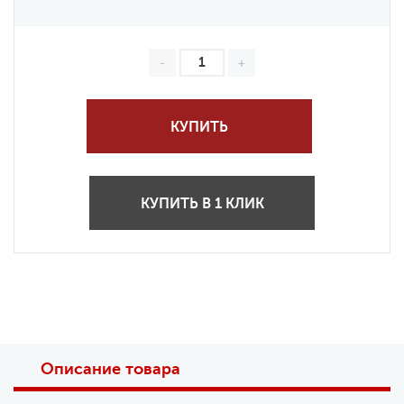
КУПИТЬ
КУПИТЬ В 1 КЛИК
Описание товара