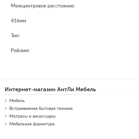
Межцентровое расстояние:
416мм
Тип:
Рейлинг
Интернет-магазин АнтЛи Мебель
Мебель
Встраиваемая бытовая техника
Матрасы и аксессуары
Мебельная фурнитура