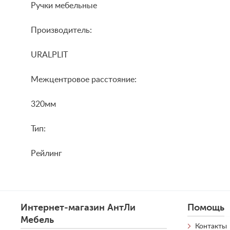
Ручки мебельные
Производитель:
URALPLIT
Межцентровое расстояние:
320мм
Тип:
Рейлинг
Интернет-магазин АнтЛи
Помощь
Мебель
Контакты