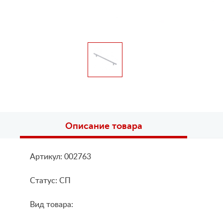
Описание товара
Артикул: 002763
Статус: СП
Вид товара: