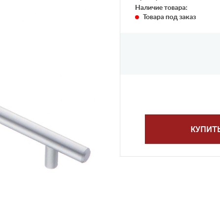
Наличие товара:
Товара под заказ
КУПИТ