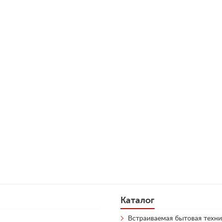
Каталог
Встраиваемая бытовая техни