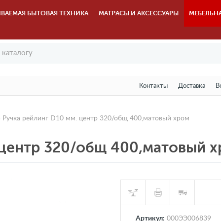
ВАЕМАЯ БЫТОВАЯ ТЕХНИКА
МАТРАСЫ И АКСЕССУАРЫ
МЕБЕЛЬН
Контакты
Доставка
В
 Ручка рейлинг D10 мм. центр 320/общ 400,матовый хром
 центр 320/общ 400,матовый 
Артикул:
000ЭЭ006839