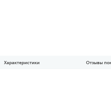
Характеристики
Отзывы по