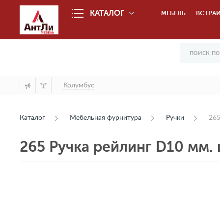
КАТАЛОГ
МЕБЕЛЬ
ВСТРАИ
Колумбус
Каталог
Мебельная фурнитура
Ручки
265
265 Ручка рейлинг D10 мм.