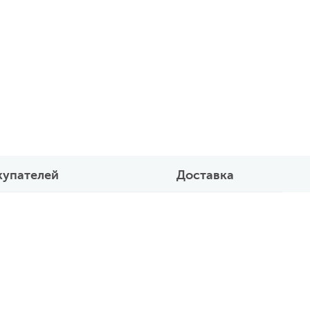
купателей
Доставка