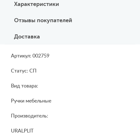
Характеристики
Отзывы покупателей
Доставка
Артикул: 002759
Статус: СП
Вид товара:
Ручки мебельные
Производитель:
URALPLIT