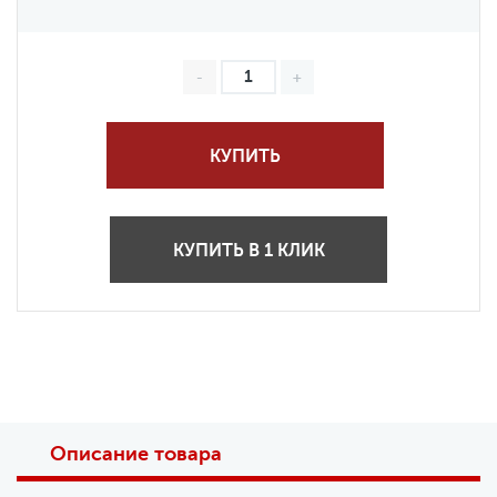
КУПИТЬ
КУПИТЬ В 1 КЛИК
Описание товара