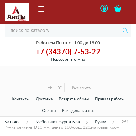
Работаем
Пн-пт с 11.00 до 19.00
+7 (34370) 7-53-22
Перезвоните мне
Колумбус
Контакты
Доставка
Возврат и обмен
Правила работы
Оплата
Как сделать заказ
Каталог
Мебельная фурнитура
Ручки
261
Ручка рейлинг D10 мм. центр 160/общ 220,матовый хром