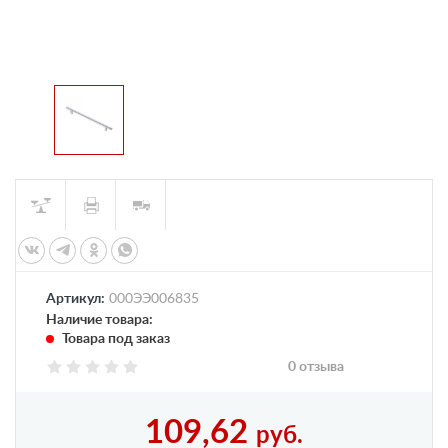
Артикул:
000ЭЭ006835
Наличие товара:
Товара под заказ
0 отзыва
109,62
руб.