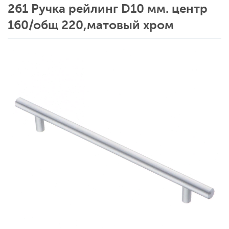
261 Ручка рейлинг D10 мм. центр
160/общ 220,матовый хром