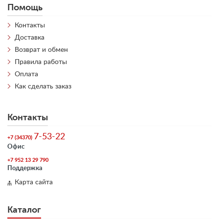
Помощь
Контакты
Доставка
Возврат и обмен
Правила работы
Оплата
Как сделать заказ
Контакты
7-53-22
+7 (34370)
Офис
+7 952 13 29 790
Поддержка
Карта сайта
Каталог