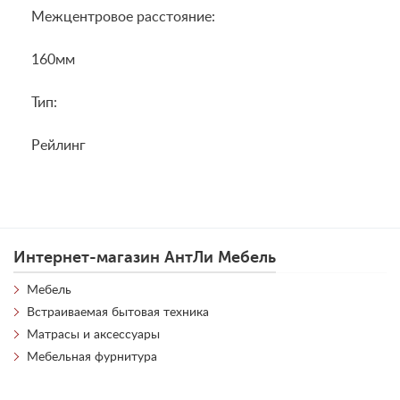
Межцентровое расстояние:
160мм
Тип:
Рейлинг
Интернет-магазин АнтЛи Мебель
Мебель
Встраиваемая бытовая техника
Матрасы и аксессуары
Мебельная фурнитура