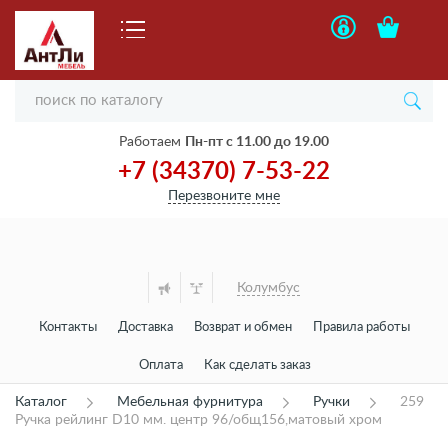
Работаем
Пн-пт с 11.00 до 19.00
+7 (34370) 7-53-22
Перезвоните мне
Колумбус
Контакты
Доставка
Возврат и обмен
Правила работы
Оплата
Как сделать заказ
Каталог
Мебельная фурнитура
Ручки
259
Ручка рейлинг D10 мм. центр 96/общ156,матовый хром