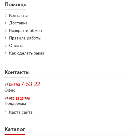
Помощь
Контакты
Доставка
Возврат и обмен
Правила работы
Оплата
Как сделать заказ
Контакты
7-53-22
+7 (34370)
Офис
+7 952 13 29 790
Поддержка
Карта сайта
Каталог