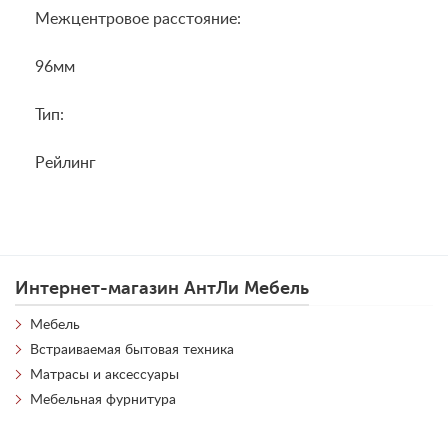
Межцентровое расстояние:
96мм
Тип:
Рейлинг
Интернет-магазин АнтЛи Мебель
Мебель
Встраиваемая бытовая техника
Матрасы и аксессуары
Мебельная фурнитура