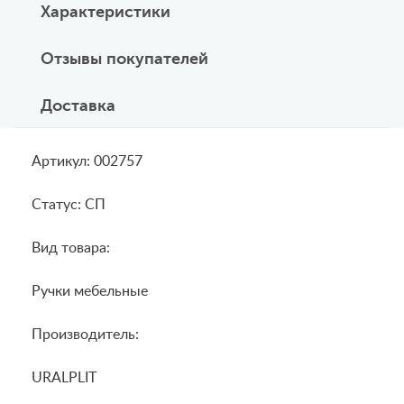
Характеристики
Отзывы покупателей
Доставка
Артикул: 002757
Статус: СП
Вид товара:
Ручки мебельные
Производитель:
URALPLIT