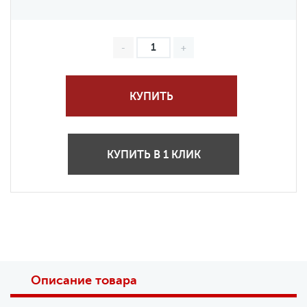
КУПИТЬ
КУПИТЬ В 1 КЛИК
Описание товара