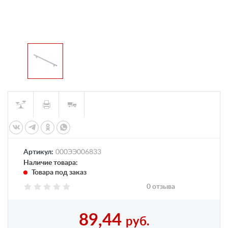
Артикул:
000ЭЭ006833
Наличие товара:
Товара под заказ
0 отзыва
89,44
руб.