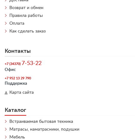
Доставка
Возврат и обмен
Правила работы
Оплата
Как сделать заказ
Контакты
7-53-22
+7 (34370)
Офис
+7 952 13 29 790
Поддержка
Карта сайта
Каталог
Встраиваемая бытовая техника
Матрасы, наматрасники, подушки
Мебель