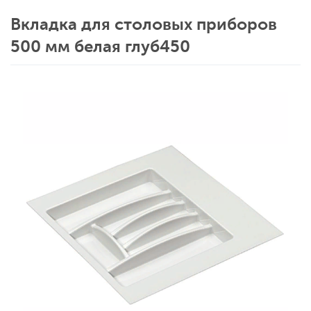
Вкладка для столовых приборов
500 мм белая глуб450