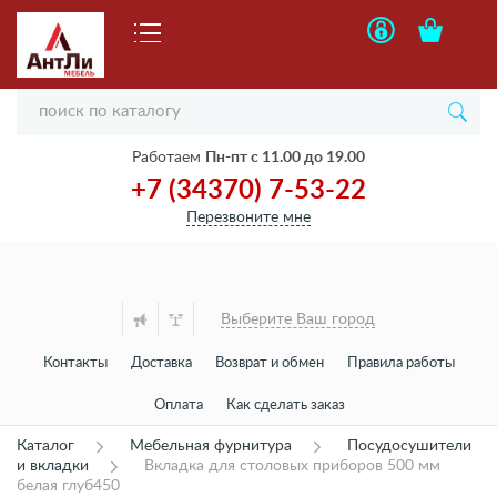
Работаем
Пн-пт с 11.00 до 19.00
+7 (34370) 7-53-22
Перезвоните мне
Выберите Ваш город
Контакты
Доставка
Возврат и обмен
Правила работы
Оплата
Как сделать заказ
Каталог
Мебельная фурнитура
Посудосушители
и вкладки
Вкладка для столовых приборов 500 мм
белая глуб450