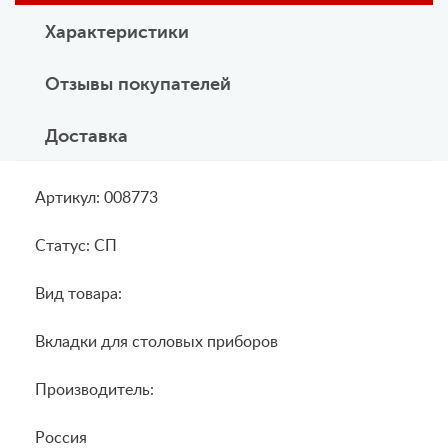
Характеристики
Отзывы покупателей
Доставка
Артикул: 008773
Статус: СП
Вид товара:
Вкладки для столовых приборов
Производитель:
Россия