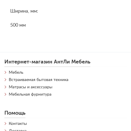
Ширина, мм:
500 мм
Интернет-магазин АнтЛи Мебель
Мебель
Встраиваемая бытовая техника
Матрасы и аксессуары
Мебельная фурнитура
Помощь
Контакты