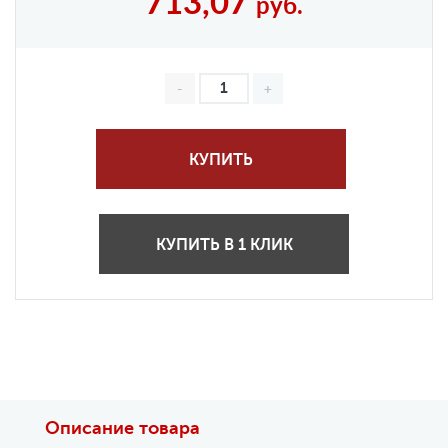
713,07
руб.
КУПИТЬ
КУПИТЬ В 1 КЛИК
Описание товара