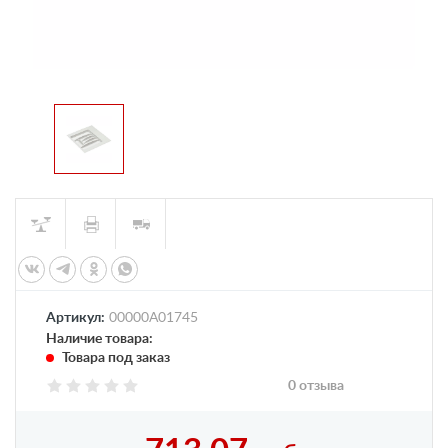
Артикул:
00000А01745
Наличие товара:
Товара под заказ
0 отзыва