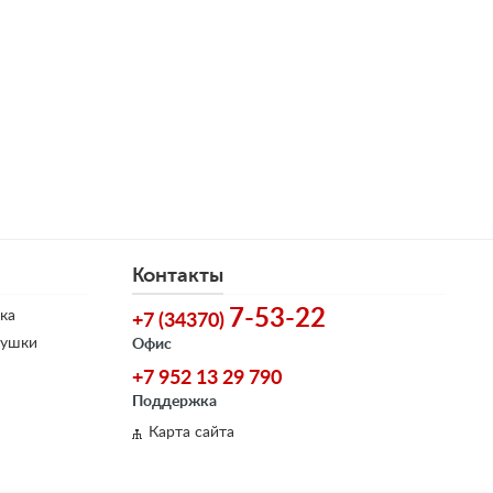
Контакты
7-53-22
ка
+7 (34370)
душки
Офис
+7 952 13 29 790
Поддержка
Карта сайта