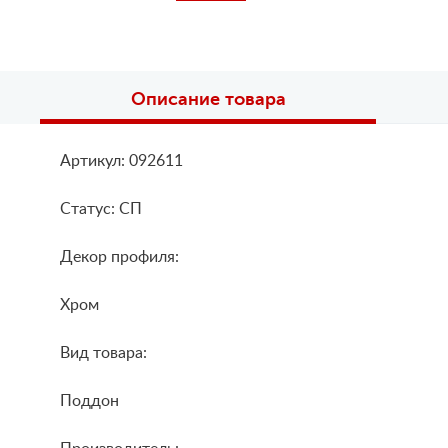
Описание товара
Артикул: 092611
Статус: СП
Декор профиля:
Хром
Вид товара:
Поддон