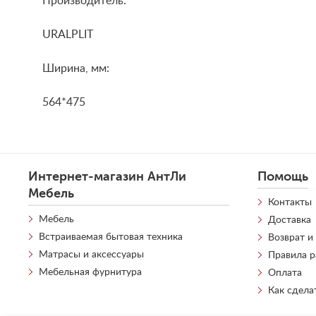
Производитель:
URALPLIT
Ширина, мм:
564*475
Интернет-магазин АнтЛи
Помощь
Мебель
Контакты
Мебель
Доставка
Встраиваемая бытовая техника
Возврат и
Матрасы и аксессуары
Правила 
Мебельная фурнитура
Оплата
Как сдела