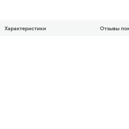
Характеристики
Отзывы по