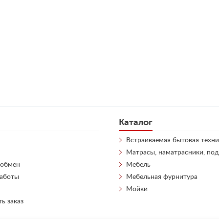
Каталог
Встраиваемая бытовая техни
Матрасы, наматрасники, по
 обмен
Мебель
работы
Мебельная фурнитура
Мойки
ть заказ