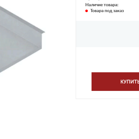
Наличие товара:
Товара под заказ
КУПИТ