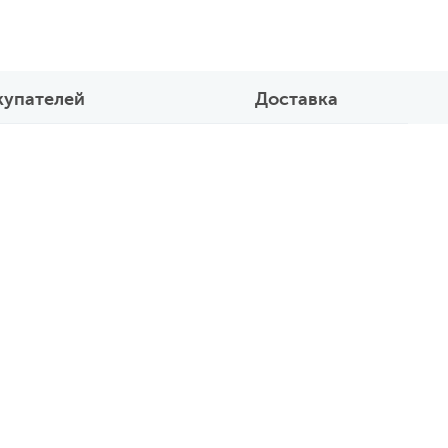
купателей
Доставка