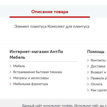
Описание товара
Элемент плинтуса Комплект для плинтуса
Интернет-магазин АнтЛи
Помощь
Мебель
Контакты
Мебель
Доставка
Встраиваемая бытовая техника
Возврат и
Матрасы и аксессуары
Правила 
Мебельная фурнитура
Оплата
Как сдела
Данный сайт использует cookies. Используя сайт, вы 