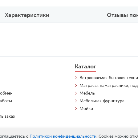
Характеристики
Отзывы по
Каталог
Встраиваемая бытовая техни
Матрасы, наматрасники, по
 обмен
Мебель
работы
Мебельная фурнитура
Мойки
ть заказ
соглашаетесь с
Политикой конфиденциальности
. Cookies можно отк