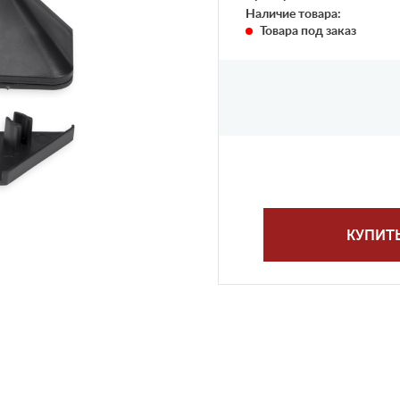
Наличие товара:
Товара под заказ
КУПИТ