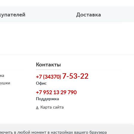
купателей
Доставка
Контакты
7-53-22
ка
+7 (34370)
душки
Офис
+7 952 13 29 790
Поддержка
Карта сайта
лючить в любой момент в настройках вашего браузера