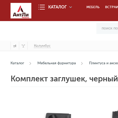
КАТАЛОГ
МЕБЕЛЬ
ВСТРАИ
Колумбус
Каталог
Мебельная фурнитура
Плинтуса и аксе
Комплект заглушек, черный