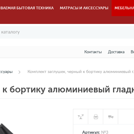
ВАЕМАЯ БЫТОВАЯ ТЕХНИКА
МАТРАСЫ И АКСЕССУАРЫ
МЕБЕЛЬН
Контакты
Доставка
В
ссуары
Комплект заглушек, черный к бортику алюминиевый 
 к бортику алюминиевый глад
Артикул:
№3