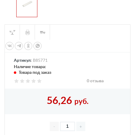
Артикул:
B85771
Наличие товара:
Товара под заказ
0 отзыва
56,26
руб.