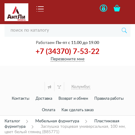
Работаем
Пн-пт с 11.00 до 19.00
+7 (34370) 7-53-22
Перезвоните мне
Колумбус
Контакты
Доставка
Возврат и обмен
Правила работы
Оплата
Как сделать заказ
Каталог
Мебельная фурнитура
Пластиковая
фурнитура
Заглушка торцевая универсальная, 100 мм,
цвет белый глянец (B85771)