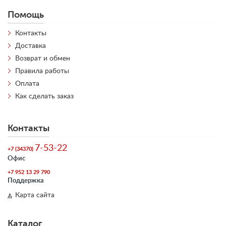
Помощь
Контакты
Доставка
Возврат и обмен
Правила работы
Оплата
Как сделать заказ
Контакты
7-53-22
+7 (34370)
Офис
+7 952 13 29 790
Поддержка
Карта сайта
Каталог