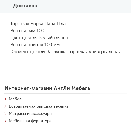
Доставка
Торговая марка Пара-Пласт
Высота, мм 100
Цвет цоколя Белый глянец
Высота цоколя 100 мм
Элемент цоколя Заглушка торцевая универсальная
Интернет-магазин АнтЛи Мебель
Мебель
Встраиваемая бытовая техника
Матрасы и аксессуары
Мебельная фурнитура