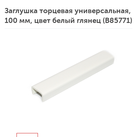
Заглушка торцевая универсальная,
100 мм, цвет белый глянец (B85771)