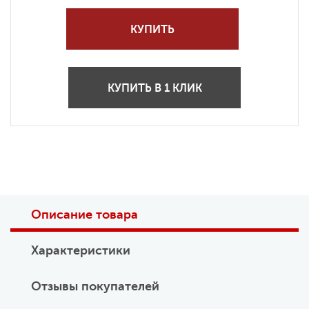
КУПИТЬ
КУПИТЬ В 1 КЛИК
Описание товара
Характеристики
Отзывы покупателей