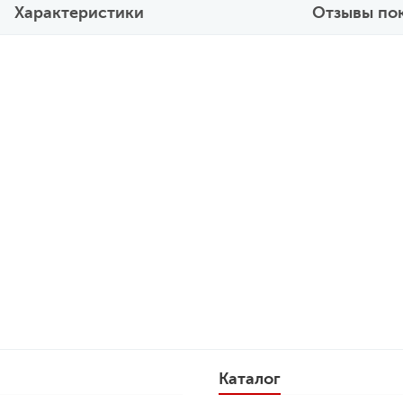
Характеристики
Отзывы по
Каталог