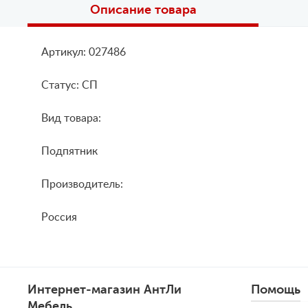
Описание товара
Артикул: 027486
Статус: СП
Вид товара:
Подпятник
Производитель:
Россия
Интернет-магазин АнтЛи
Помощь
Мебель