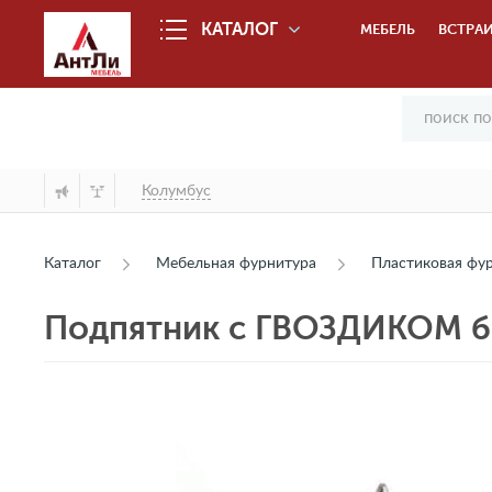
КАТАЛОГ
МЕБЕЛЬ
ВСТРАИ
Колумбус
Каталог
Мебельная фурнитура
Пластиковая фу
Подпятник с ГВОЗДИКОМ 