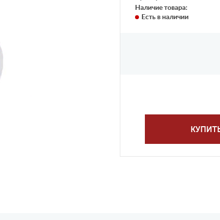
Наличие товара:
Есть в наличии
КУПИТ