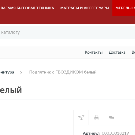
ВАЕМАЯ БЫТОВАЯ ТЕХНИКА
МАТРАСЫ И АКСЕССУАРЫ
МЕБЕЛЬН
Контакты
Доставка
В
рнитура
Подпятник с ГВОЗДИКОМ белый
белый
Артикул:
000ЭЭ018219