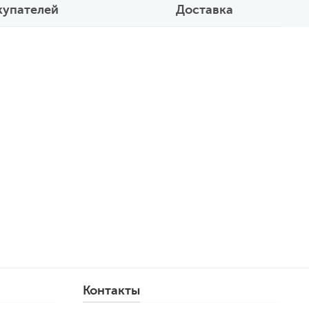
купателей
Доставка
Контакты