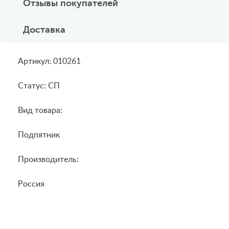
Отзывы покупателей
Доставка
Артикул: 010261
Статус: СП
Вид товара:
Подпятник
Производитель:
Россия