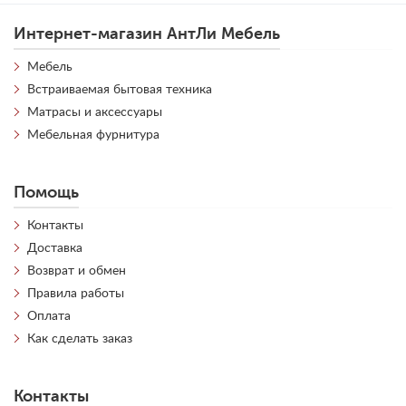
Интернет-магазин АнтЛи Мебель
Мебель
Встраиваемая бытовая техника
Матрасы и аксессуары
Мебельная фурнитура
Помощь
Контакты
Доставка
Возврат и обмен
Правила работы
Оплата
Как сделать заказ
Контакты