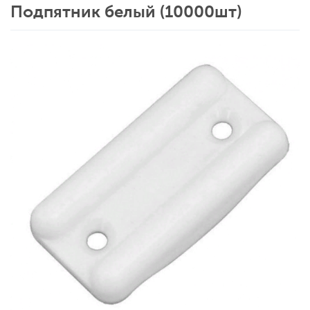
Подпятник белый (10000шт)