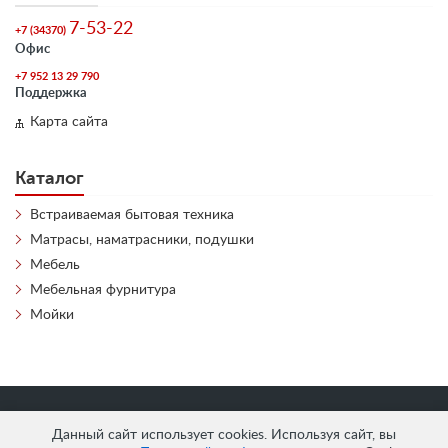
7-53-22
+7 (34370)
Офис
+7 952 13 29 790
Поддержка
Карта сайта
Каталог
Встраиваемая бытовая техника
Матрасы, наматрасники, подушки
Мебель
Мебельная фурнитура
Мойки
«
АнтЛи Мебель
» © 2026
Данный сайт использует cookies. Используя сайт, вы