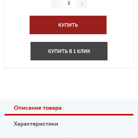
КУПИТЬ
КУПИТЬ В 1 КЛИК
Описание товара
Характеристики