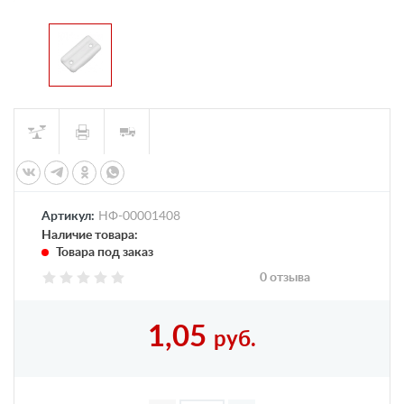
Артикул:
НФ-00001408
Наличие товара:
Товара под заказ
0 отзыва
1,05
руб.