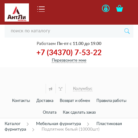
Работаем
Пн-пт с 11.00 до 19.00
+7 (34370) 7-53-22
Перезвоните мне
Колумбус
Контакты
Доставка
Возврат и обмен
Правила работы
Оплата
Как сделать заказ
Каталог
Мебельная фурнитура
Пластиковая
фурнитура
Подпятник белый (10000шт)