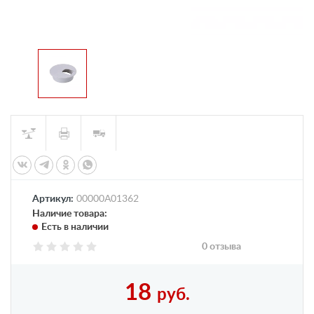
Артикул:
00000А01362
Наличие товара:
Есть в наличии
0 отзыва
18
руб.