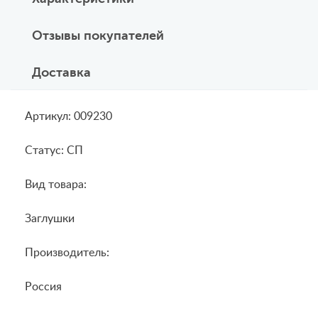
Отзывы покупателей
Доставка
Артикул: 009230
Статус: СП
Вид товара:
Заглушки
Производитель:
Россия