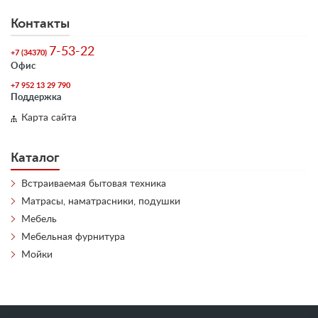
Контакты
7-53-22
+7 (34370)
Офис
+7 952 13 29 790
Поддержка
Карта сайта
Каталог
Встраиваемая бытовая техника
Матрасы, наматрасники, подушки
Мебель
Мебельная фурнитура
Мойки