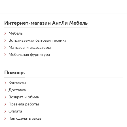
Интернет-магазин АнтЛи Мебель
Мебель
Встраиваемая бытовая техника
Матрасы и аксессуары
Мебельная фурнитура
Помощь
Контакты
Доставка
Возврат и обмен
Правила работы
Оплата
Как сделать заказ