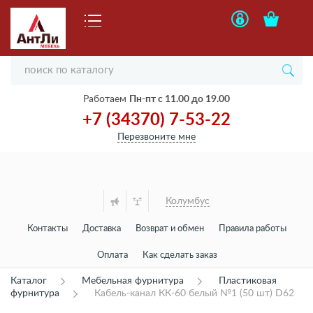
Работаем
Пн-пт с 11.00 до 19.00
+7 (34370) 7-53-22
Перезвоните мне
Колумбус
Контакты
Доставка
Возврат и обмен
Правила работы
Оплата
Как сделать заказ
Каталог
Мебельная фурнитура
Пластиковая
фурнитура
Кабель-канал КК-60 белый №1 (50 шт) D62