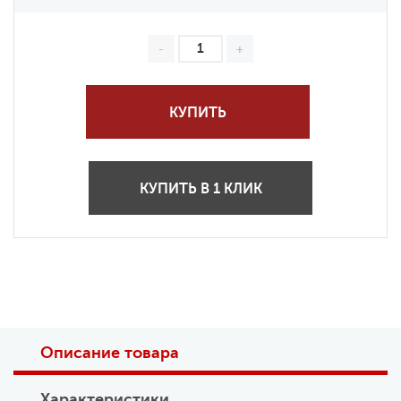
КУПИТЬ
КУПИТЬ В 1 КЛИК
Описание товара
Характеристики