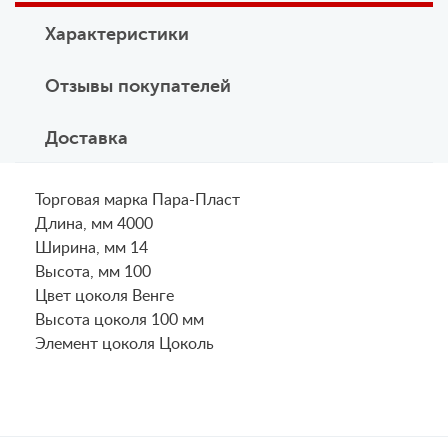
Характеристики
Отзывы покупателей
Доставка
Торговая марка Пара-Пласт
Длина, мм 4000
Ширина, мм 14
Высота, мм 100
Цвет цоколя Венге
Высота цоколя 100 мм
Элемент цоколя Цоколь