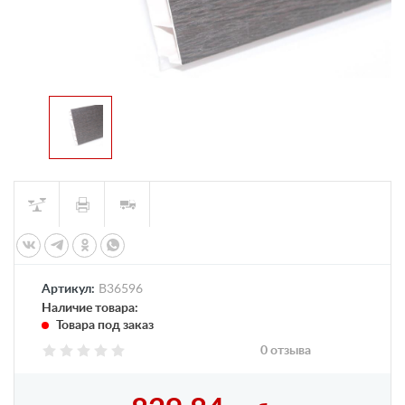
Артикул:
B36596
Наличие товара:
Товара под заказ
0 отзыва