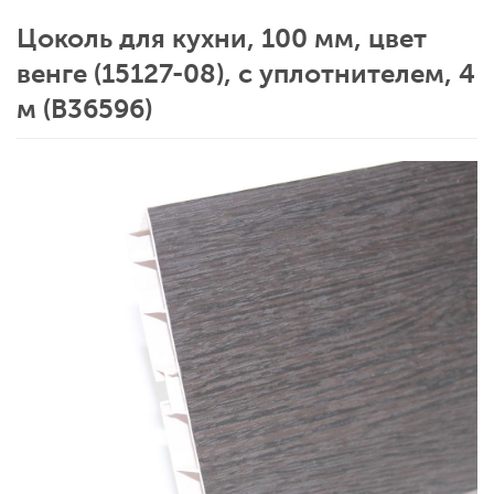
Цоколь для кухни, 100 мм, цвет
венге (15127-08), с уплотнителем, 4
м (B36596)