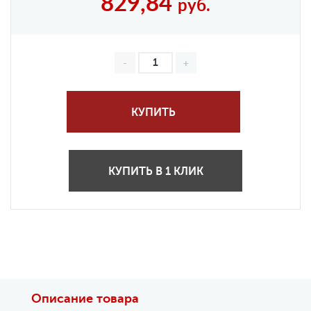
829,84
руб.
КУПИТЬ
КУПИТЬ В 1 КЛИК
Описание товара