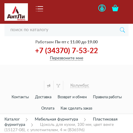
Работаем
Пн-пт с 11.00 до 19.00
+7 (34370) 7-53-22
Перезвоните мне
Колумбус
Контакты
Доставка
Возврат и обмен
Правила работы
Оплата
Как сделать заказ
Каталог
Мебельная фурнитура
Пластиковая
фурнитура
Цоколь для кухни, 100 мм, цвет венге
(15127-08), с уплотнителем, 4 м (B36596)