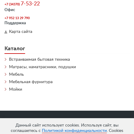
7-53-22
+7 (34370)
Офис
+7 952 13 29 790
Поддержка
Карта сайта
Каталог
Встраиваемая бытовая техника
Матрасы, наматрасники, подушки
Мебель
Мебельная фурнитура
Мойки
«
АнтЛи Мебель
» © 2026
Данный сайт использует cookies. Используя сайт, вы
соглашаетесь с
Политикой конфиденциальности
. Cookies