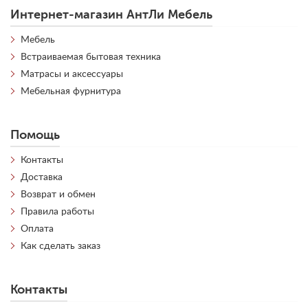
Интернет-магазин АнтЛи Мебель
Мебель
Встраиваемая бытовая техника
Матрасы и аксессуары
Мебельная фурнитура
Помощь
Контакты
Доставка
Возврат и обмен
Правила работы
Оплата
Как сделать заказ
Контакты