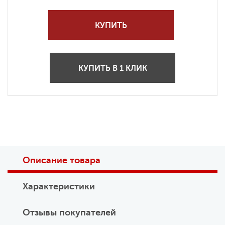
КУПИТЬ
КУПИТЬ В 1 КЛИК
Описание товара
Характеристики
Отзывы покупателей