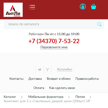
Работаем
Пн-пт с 11.00 до 19.00
+7 (34370) 7-53-22
Перезвоните мне
Колумбус
Контакты
Доставка
Возврат и обмен
Правила работы
Оплата
Как сделать заказ
Каталог
Мебельная фурнитура
Петли
Комплект для 2-х стеклянных дверей хром (200шт) UP