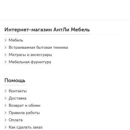
Интернет-магазин АнтЛи Мебель
Мебель
Встраиваемая бытовая техника
Матрасы и аксессуары
Мебельная фурнитура
Помощь
Контакты
Доставка
Возврат и обмен
Правила работы
Оплата
Как сделать заказ