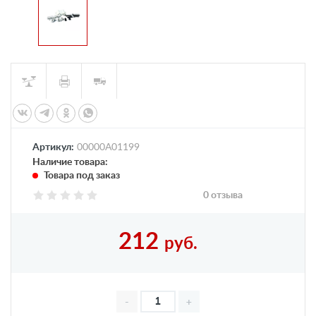
Артикул:
00000А01199
Наличие товара:
Товара под заказ
0 отзыва
212
руб.