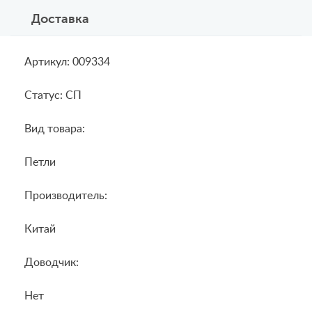
Доставка
Артикул: 009334
Статус: СП
Вид товара:
Петли
Производитель:
Китай
Доводчик:
Нет