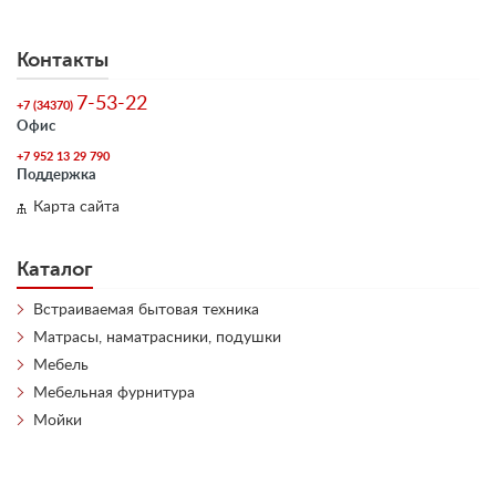
Контакты
7-53-22
+7 (34370)
Офис
+7 952 13 29 790
Поддержка
Карта сайта
Каталог
Встраиваемая бытовая техника
Матрасы, наматрасники, подушки
Мебель
Мебельная фурнитура
Мойки