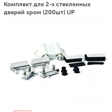
Комплект для 2-х стеклянных
дверей хром (200шт) UP