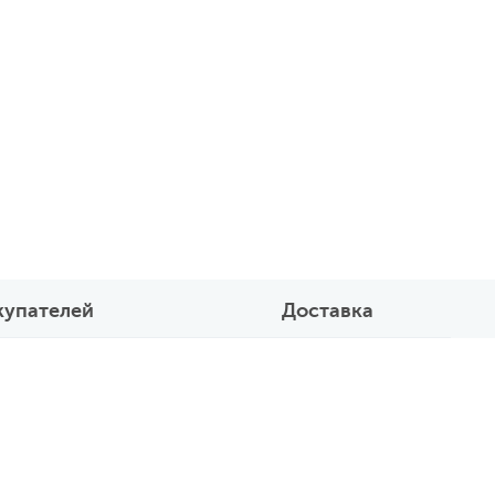
купателей
Доставка