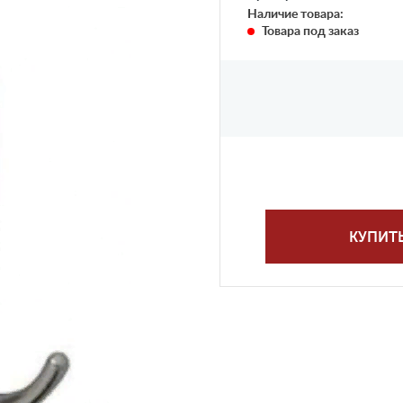
Наличие товара:
Товара под заказ
КУПИТ