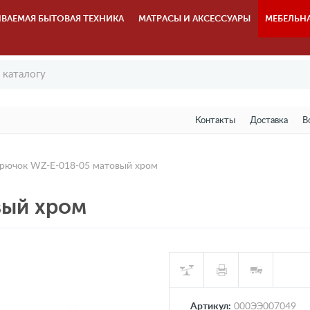
ВАЕМАЯ БЫТОВАЯ ТЕХНИКА
МАТРАСЫ И АКСЕССУАРЫ
МЕБЕЛЬН
Контакты
Доставка
В
рючок WZ-E-018-05 матовый хром
вый хром
Артикул:
000ЭЭ007049