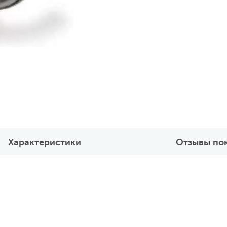
Характеристики
Отзывы по