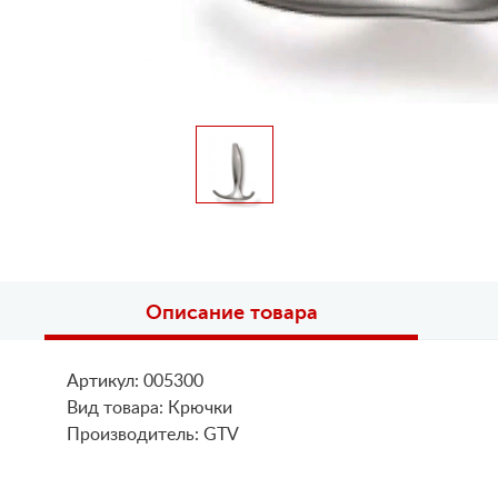
Описание товара
Артикул: 005300
Вид товара: Крючки
Производитель: GTV