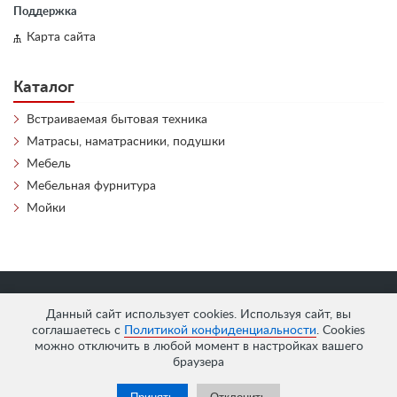
Поддержка
Карта сайта
Каталог
Встраиваемая бытовая техника
Матрасы, наматрасники, подушки
Мебель
Мебельная фурнитура
Мойки
«
АнтЛи Мебель
» © 2026
Данный сайт использует cookies. Используя сайт, вы
соглашаетесь с
Политикой конфиденциальности
. Cookies
можно отключить в любой момент в настройках вашего
браузера