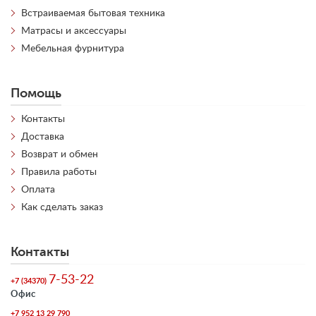
Встраиваемая бытовая техника
Матрасы и аксессуары
Мебельная фурнитура
Помощь
Контакты
Доставка
Возврат и обмен
Правила работы
Оплата
Как сделать заказ
Контакты
7-53-22
+7 (34370)
Офис
+7 952 13 29 790