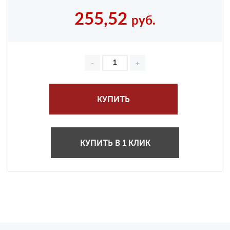
255,52
руб.
КУПИТЬ
КУПИТЬ В 1 КЛИК