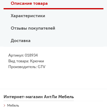
Описание товара
Характеристики
Отзывы покупателей
Доставка
Артикул: 018934
Вид товара: Крючки
Производитель: GTV
Интернет-магазин АнтЛи Мебель
Мебель