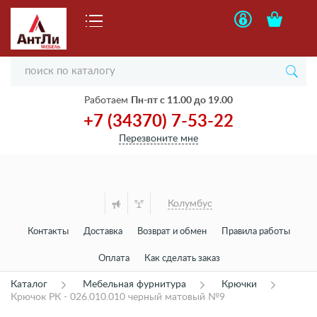
Работаем
Пн-пт с 11.00 до 19.00
+7 (34370) 7-53-22
Перезвоните мне
Колумбус
Контакты
Доставка
Возврат и обмен
Правила работы
Оплата
Как сделать заказ
Каталог
Мебельная фурнитура
Крючки
Крючок РК - 026.010.010 черный матовый №9