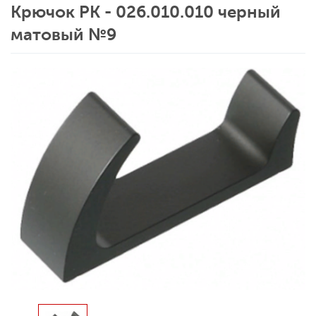
Крючок РК - 026.010.010 черный
матовый №9