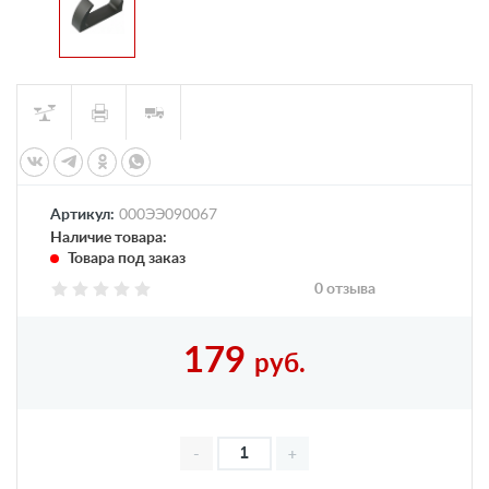
Артикул:
000ЭЭ090067
Наличие товара:
Товара под заказ
0 отзыва
179
руб.