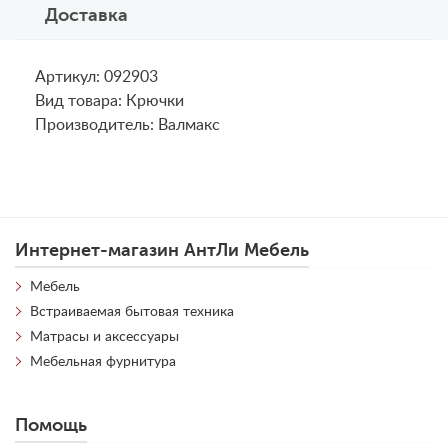
Доставка
Артикул: 092903
Вид товара: Крючки
Производитель: Валмакс
Интернет-магазин АнтЛи Мебель
Мебель
Встраиваемая бытовая техника
Матрасы и аксессуары
Мебельная фурнитура
Помощь