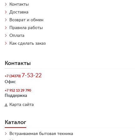
Контакты
Доставка
Возврат и обмен
Правила работы
Оплата
Как сделать заказ
Контакты
7-53-22
+7 (34370)
Офис
+7 952 13 29 790
Поддержка
Карта сайта
Каталог
Встраиваемая бытовая техника