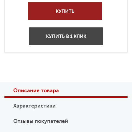
КУПИТЬ
КУПИТЬ В 1 КЛИК
Описание товара
Характеристики
Отзывы покупателей