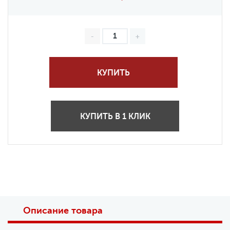
КУПИТЬ
КУПИТЬ В 1 КЛИК
Описание товара