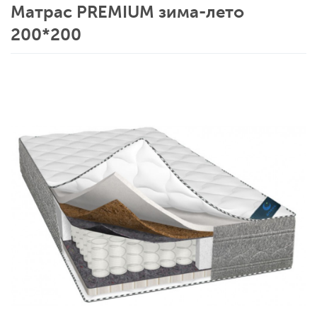
Матрас PREMIUM зима-лето
200*200