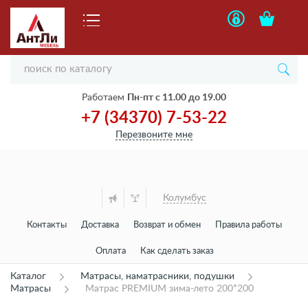
Работаем
Пн-пт с 11.00 до 19.00
+7 (34370) 7-53-22
Перезвоните мне
Колумбус
Контакты
Доставка
Возврат и обмен
Правила работы
Оплата
Как сделать заказ
Каталог
Матрасы, наматрасники, подушки
Матрасы
Матрас PREMIUM зима-лето 200*200