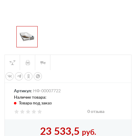
Артикул:
НФ-00007722
Наличие товара:
Товара под заказ
0 отзыва
23 533,5
руб.