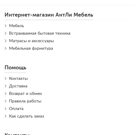
Интернет-магазин АнтЛи Мебель
Мебель
Встраиваемая бытовая техника
Матрасы и аксессуары
Мебельная фурнитура
Помощь
Контакты
Доставка
Возврат и обмен
Правила работы
Оплата
Как сделать заказ