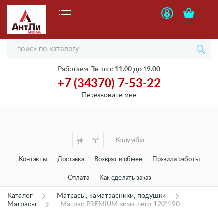
Работаем
Пн-пт с 11.00 до 19.00
+7 (34370) 7-53-22
Перезвоните мне
Колумбус
Контакты
Доставка
Возврат и обмен
Правила работы
Оплата
Как сделать заказ
Каталог
Матрасы, наматрасники, подушки
Матрасы
Матрас PREMIUM зима-лето 120*190