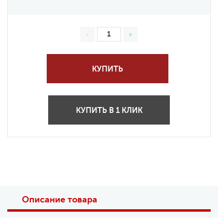
КУПИТЬ
КУПИТЬ В 1 КЛИК
Описание товара