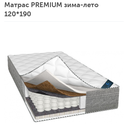
Матрас PREMIUM зима-лето
120*190