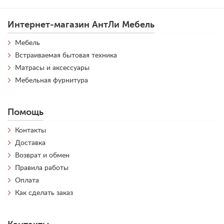
Интернет-магазин АнтЛи Мебель
Мебель
Встраиваемая бытовая техника
Матрасы и аксессуары
Мебельная фурнитура
Помощь
Контакты
Доставка
Возврат и обмен
Правила работы
Оплата
Как сделать заказ