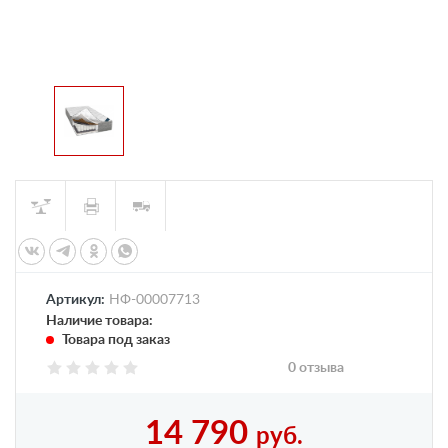
Артикул:
НФ-00007713
Наличие товара:
Товара под заказ
0 отзыва
14 790
руб.