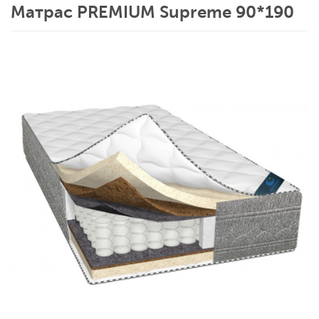
Матрас PREMIUM Supreme 90*190