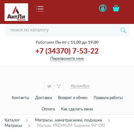
Работаем
Пн-пт с 11.00 до 19.00
+7 (34370) 7-53-22
Перезвоните мне
Колумбус
Контакты
Доставка
Возврат и обмен
Правила работы
Оплата
Как сделать заказ
Каталог
Матрасы, наматрасники, подушки
Матрасы
Матрас PREMIUM Supreme 90*190