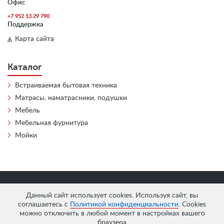
Офис
+7 952 13 29 790
Поддержка
Карта сайта
Каталог
Встраиваемая бытовая техника
Матрасы, наматрасники, подушки
Мебель
Мебельная фурнитура
Мойки
«
АнтЛи Мебель
» © 2026
Данный сайт использует cookies. Используя сайт, вы
соглашаетесь с
Политикой конфиденциальности
. Cookies
можно отключить в любой момент в настройках вашего
браузера