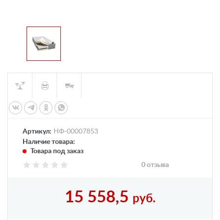
Артикул:
НФ-00007853
Наличие товара:
Товара под заказ
0 отзыва
15 558,5
руб.