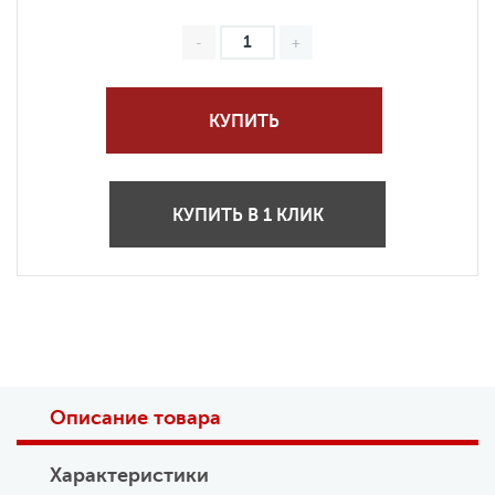
КУПИТЬ
КУПИТЬ В 1 КЛИК
Описание товара
Характеристики