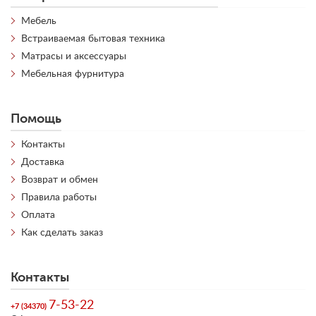
Мебель
Встраиваемая бытовая техника
Матрасы и аксессуары
Мебельная фурнитура
Помощь
Контакты
Доставка
Возврат и обмен
Правила работы
Оплата
Как сделать заказ
Контакты
7-53-22
+7 (34370)