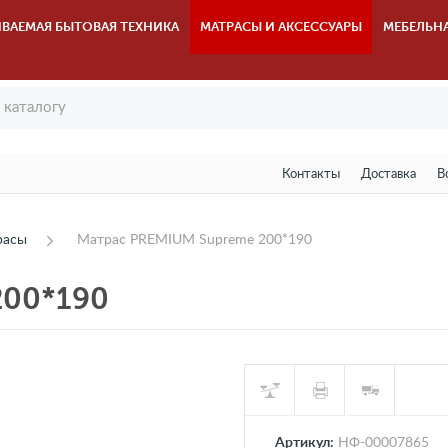
ВАЕМАЯ БЫТОВАЯ ТЕХНИКА
МАТРАСЫ И АКСЕССУАРЫ
МЕБЕЛЬН
Контакты
Доставка
В
расы
Матрас PREMIUM Supreme 200*190
200*190
Артикул:
НФ-00007865