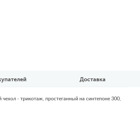
купателей
Доставка
 чехол - трикотаж, простеганный на синтепоне 300,