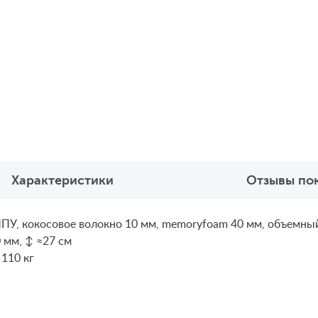
Характеристики
Отзывы по
ПУ, кокосовое волокно 10 мм, memoryfoam 40 мм, объемный
 мм, ↕ ≈27 см
 110 кг