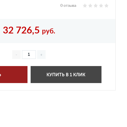
0 отзыва
32 726,5
руб.
Ь
КУПИТЬ В 1 КЛИК