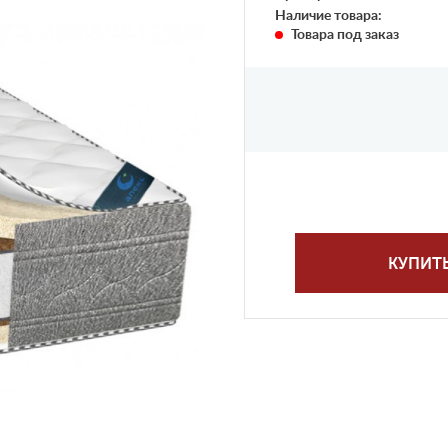
Наличие товара:
Товара под заказ
КУПИТ