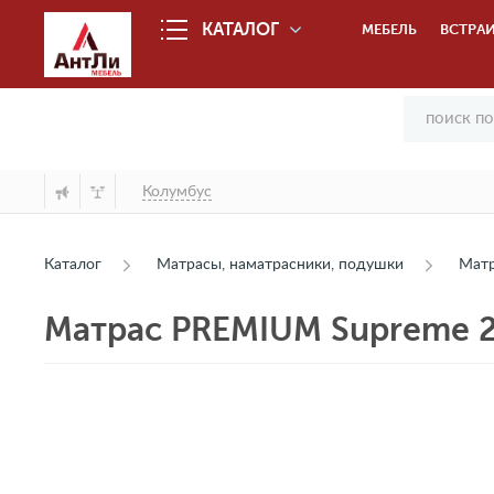
КАТАЛОГ
МЕБЕЛЬ
ВСТРАИ
Колумбус
Каталог
Матрасы, наматрасники, подушки
Мат
Матрас PREMIUM Supreme 