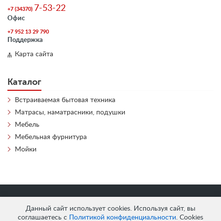
7-53-22
+7 (34370)
Офис
+7 952 13 29 790
Поддержка
Карта сайта
Каталог
Встраиваемая бытовая техника
Матрасы, наматрасники, подушки
Мебель
Мебельная фурнитура
Мойки
«
АнтЛи Мебель
» © 2026
Данный сайт использует cookies. Используя сайт, вы
соглашаетесь с
Политикой конфиденциальности
. Cookies