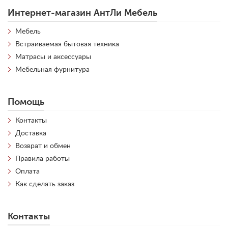
Интернет-магазин АнтЛи Мебель
Мебель
Встраиваемая бытовая техника
Матрасы и аксессуары
Мебельная фурнитура
Помощь
Контакты
Доставка
Возврат и обмен
Правила работы
Оплата
Как сделать заказ
Контакты