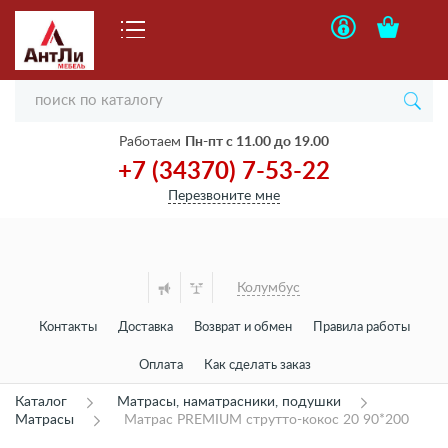
Работаем
Пн-пт с 11.00 до 19.00
+7 (34370) 7-53-22
Перезвоните мне
Колумбус
Контакты
Доставка
Возврат и обмен
Правила работы
Оплата
Как сделать заказ
Каталог
Матрасы, наматрасники, подушки
Матрасы
Матрас PREMIUM струтто-кокос 20 90*200