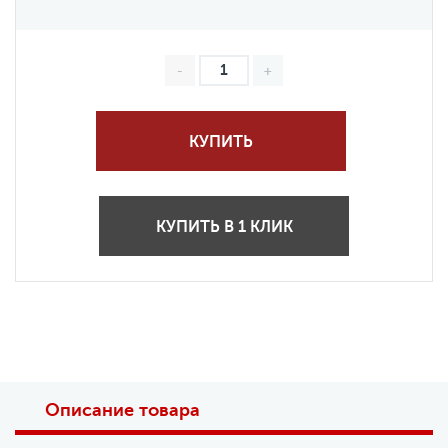
КУПИТЬ
КУПИТЬ В 1 КЛИК
Описание товара