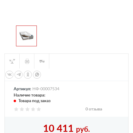
Артикул:
НФ-00007534
Наличие товара:
Товара под заказ
0 отзыва
10 411
руб.