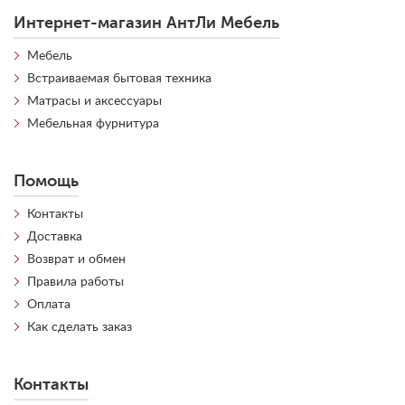
Интернет-магазин АнтЛи Мебель
Мебель
Встраиваемая бытовая техника
Матрасы и аксессуары
Мебельная фурнитура
Помощь
Контакты
Доставка
Возврат и обмен
Правила работы
Оплата
Как сделать заказ
Контакты