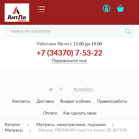
Работаем
Пн-пт с 11.00 до 19.00
+7 (34370) 7-53-22
Перезвоните мне
Колумбус
Контакты
Доставка
Возврат и обмен
Правила работы
Оплата
Как сделать заказ
Каталог
Матрасы, наматрасники, подушки
Матрасы
Матрас PREMIUM струтто-кокос 20 80*200