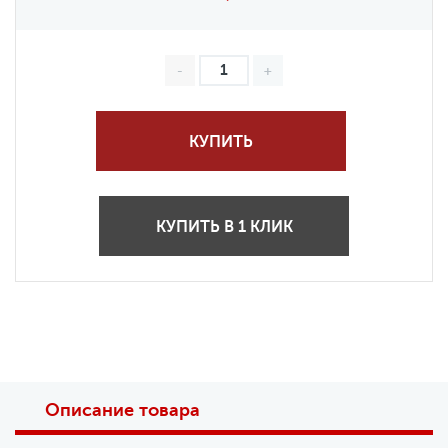
КУПИТЬ
КУПИТЬ В 1 КЛИК
Описание товара