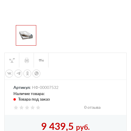
Артикул:
НФ-00007532
Наличие товара:
Товара под заказ
0 отзыва
9 439,5
руб.