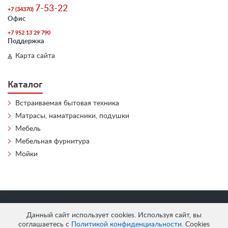
7-53-22
+7 (34370)
Офис
+7 952 13 29 790
Поддержка
Карта сайта
Каталог
Встраиваемая бытовая техника
Матрасы, наматрасники, подушки
Мебель
Мебельная фурнитура
Мойки
«
АнтЛи Мебель
» © 2026
Данный сайт использует cookies. Используя сайт, вы
соглашаетесь с
Политикой конфиденциальности
. Cookies